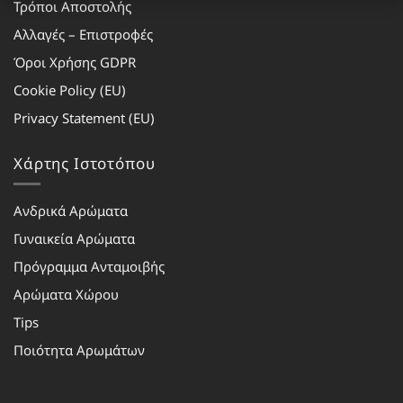
Τρόποι Αποστολής
Αλλαγές – Επιστροφές
Όροι Χρήσης GDPR
Cookie Policy (EU)
Privacy Statement (EU)
Χάρτης Ιστοτόπου
Ανδρικά Αρώματα
Γυναικεία Αρώματα
Πρόγραμμα Ανταμοιβής
Αρώματα Χώρου
Tips
Ποιότητα Αρωμάτων