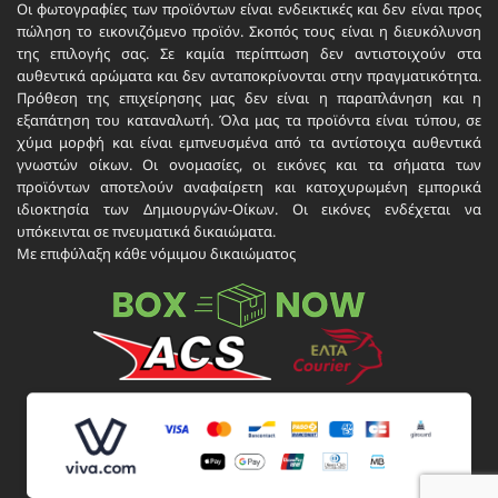
Οι φωτογραφίες των προϊόντων είναι ενδεικτικές και δεν είναι προς
πώληση το εικονιζόμενο προϊόν. Σκοπός τους είναι η διευκόλυνση
της επιλογής σας. Σε καμία περίπτωση δεν αντιστοιχούν στα
αυθεντικά αρώματα και δεν ανταποκρίνονται στην πραγματικότητα.
Πρόθεση της επιχείρησης μας δεν είναι η παραπλάνηση και η
εξαπάτηση του καταναλωτή. Όλα μας τα προϊόντα είναι τύπου, σε
χύμα μορφή και είναι εμπνευσμένα από τα αντίστοιχα αυθεντικά
γνωστών οίκων. Οι ονομασίες, οι εικόνες και τα σήματα των
προϊόντων αποτελούν αναφαίρετη και κατοχυρωμένη εμπορικά
ιδιοκτησία των Δημιουργών-Οίκων. Οι εικόνες ενδέχεται να
υπόκεινται σε πνευματικά δικαιώματα.
Με επιφύλαξη κάθε νόμιμου δικαιώματος