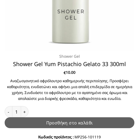
Shower Gel
Shower Gel Yum Pistachio Gelato 33 300ml
10.00
€
Αναζωογονητικό αφρόλουτρο καθημερινής περιποίησης. Προσφέρει
καθαριότητα, ενυδατώνει και αφήνει μια απαλή επιδερμίδα σε ημερήσια
χρήση. Συνδυάστε το αφρόλουτρο με το αγαπημένο σας άρωμα και
απολαύστε μια διαρκής φρεσκάδα, καθαριότητα και ευωδία.
Shower Gel Yum Pistachio Gelato 33 300ml ποσότητα
Προσθήκη στο καλάθι
Κωδικός προϊόντος :
MP256-101119