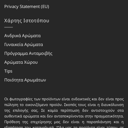
Privacy Statement (EU)
Χάρτης Ιστοτόπου
Ανδρικά Αρώματα
Γυναικεία Αρώματα
Πρόγραμμα Ανταμοιβής
Αρώματα Χώρου
Tips
Ποιότητα Αρωμάτων
Οι φωτογραφίες των προϊόντων είναι ενδεικτικές και δεν είναι προς
πώληση το εικονιζόμενο προϊόν. Σκοπός τους είναι η διευκόλυνση
της επιλογής σας. Σε καμία περίπτωση δεν αντιστοιχούν στα
αυθεντικά αρώματα και δεν ανταποκρίνονται στην πραγματικότητα.
Πρόθεση της επιχείρησης μας δεν είναι η παραπλάνηση και η
εξαπάτηση του καταναλωτή. Όλα μας τα προϊόντα είναι τύπου, σε