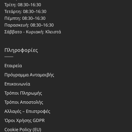
Τρίτη: 08:30–16:30
Τετάρτη: 08:30–16:30
Πέμπτη: 08:30–16:30
Παρασκευή: 08:30–16:30
Σάββατο - Κυριακή: Κλειστά
Πληροφορίες
Εταιρεία
Πρόγραμμα Ανταμοιβής
Επικοινωνία
Τρόποι Πληρωμής
Τρόποι Αποστολής
Αλλαγές – Επιστροφές
Όροι Χρήσης GDPR
Cookie Policy (EU)