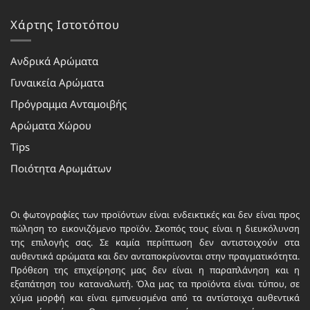
Χάρτης Ιστοτόπου
Ανδρικά Αρώματα
Γυναικεία Αρώματα
Πρόγραμμα Ανταμοιβής
Αρώματα Χώρου
Tips
Ποιότητα Αρωμάτων
Οι φωτογραφίες των προϊόντων είναι ενδεικτικές και δεν είναι προς
πώληση το εικονιζόμενο προϊόν. Σκοπός τους είναι η διευκόλυνση
της επιλογής σας. Σε καμία περίπτωση δεν αντιστοιχούν στα
αυθεντικά αρώματα και δεν ανταποκρίνονται στην πραγματικότητα.
Πρόθεση της επιχείρησης μας δεν είναι η παραπλάνηση και η
εξαπάτηση του καταναλωτή. Όλα μας τα προϊόντα είναι τύπου, σε
χύμα μορφή και είναι εμπνευσμένα από τα αντίστοιχα αυθεντικά