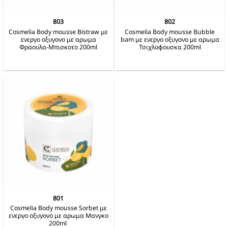
803
802
Cosmelia Body mousse Bistraw με
Cosmelia Body mousse Bubble
ενεργο οξυγονο με αρωμα
bam με ενεργο οξυγονο με αρωμα
Φραουλα-Μπισκοτο 200ml
Τσιχλοφουσκα 200ml
801
Cosmelia Body mousse Sorbet με
ενεργο οξυγονο με αρωμα Μανγκο
200ml