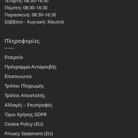
Τετάρτη: 08:30–16:30
Πέμπτη: 08:30–16:30
Παρασκευή: 08:30–16:30
Σάββατο - Κυριακή: Κλειστά
Πληροφορίες
Εταιρεία
Πρόγραμμα Ανταμοιβής
Επικοινωνία
Τρόποι Πληρωμής
Τρόποι Αποστολής
Αλλαγές – Επιστροφές
Όροι Χρήσης GDPR
Cookie Policy (EU)
Privacy Statement (EU)