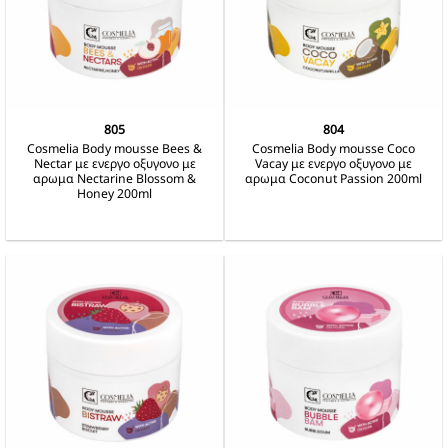
805
804
Cosmelia Body mousse Bees &
Cosmelia Body mousse Coco
Nectar με ενεργο οξυγονο με
Vacay με ενεργο οξυγονο με
αρωμα Nectarine Blossom &
αρωμα Coconut Passion 200ml
Honey 200ml