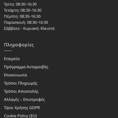
Τρίτη: 08:30–16:30
Τετάρτη: 08:30–16:30
Πέμπτη: 08:30–16:30
Παρασκευή: 08:30–16:30
Σάββατο - Κυριακή: Κλειστά
Πληροφορίες
Εταιρεία
Πρόγραμμα Ανταμοιβής
Επικοινωνία
Τρόποι Πληρωμής
Τρόποι Αποστολής
Αλλαγές – Επιστροφές
Όροι Χρήσης GDPR
Cookie Policy (EU)