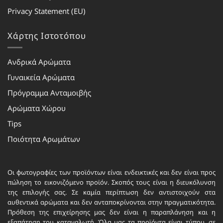
Privacy Statement (EU)
Χάρτης Ιστοτόπου
Ανδρικά Αρώματα
Γυναικεία Αρώματα
Πρόγραμμα Ανταμοιβής
Αρώματα Χώρου
Tips
Ποιότητα Αρωμάτων
Οι φωτογραφίες των προϊόντων είναι ενδεικτικές και δεν είναι προς
πώληση το εικονιζόμενο προϊόν. Σκοπός τους είναι η διευκόλυνση
της επιλογής σας. Σε καμία περίπτωση δεν αντιστοιχούν στα
αυθεντικά αρώματα και δεν ανταποκρίνονται στην πραγματικότητα.
Πρόθεση της επιχείρησης μας δεν είναι η παραπλάνηση και η
εξαπάτηση του καταναλωτή. Όλα μας τα προϊόντα είναι τύπου, σε