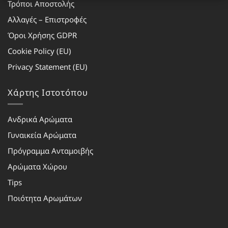
Τρόποι Αποστολής
Αλλαγές – Επιστροφές
Όροι Χρήσης GDPR
Cookie Policy (EU)
Privacy Statement (EU)
Χάρτης Ιστοτόπου
Ανδρικά Αρώματα
Γυναικεία Αρώματα
Πρόγραμμα Ανταμοιβής
Αρώματα Χώρου
Tips
Ποιότητα Αρωμάτων