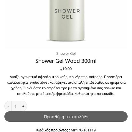
Shower Gel
Shower Gel Wood 300ml
10.00
€
Αναζωογονητικό αφρόλουτρο καθημερινής περιποίησης. Προσφέρει
καθαριότητα, ενυδατώνει και αφήνει μια απαλή επιδερμίδα σε ημερήσια
χρήση. Συνδυάστε το αφρόλουτρο με το αγαπημένο σας άρωμα και
απολαύστε μια διαρκής φρεσκάδα, καθαριότητα και ευωδία.
Shower Gel Wood 300ml ποσότητα
Προσθήκη στο καλάθι
Κωδικός προϊόντος :
MP176-101119