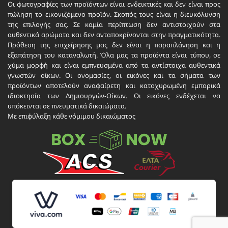
Οι φωτογραφίες των προϊόντων είναι ενδεικτικές και δεν είναι προς
πώληση το εικονιζόμενο προϊόν. Σκοπός τους είναι η διευκόλυνση
της επιλογής σας. Σε καμία περίπτωση δεν αντιστοιχούν στα
αυθεντικά αρώματα και δεν ανταποκρίνονται στην πραγματικότητα.
Πρόθεση της επιχείρησης μας δεν είναι η παραπλάνηση και η
εξαπάτηση του καταναλωτή. Όλα μας τα προϊόντα είναι τύπου, σε
χύμα μορφή και είναι εμπνευσμένα από τα αντίστοιχα αυθεντικά
γνωστών οίκων. Οι ονομασίες, οι εικόνες και τα σήματα των
προϊόντων αποτελούν αναφαίρετη και κατοχυρωμένη εμπορικά
ιδιοκτησία των Δημιουργών-Οίκων. Οι εικόνες ενδέχεται να
υπόκεινται σε πνευματικά δικαιώματα.
Με επιφύλαξη κάθε νόμιμου δικαιώματος