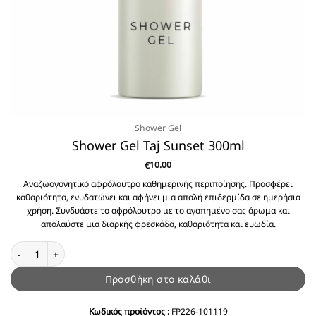
Shower Gel
Shower Gel Taj Sunset 300ml
10.00
€
Αναζωογονητικό αφρόλουτρο καθημερινής περιποίησης. Προσφέρει
καθαριότητα, ενυδατώνει και αφήνει μια απαλή επιδερμίδα σε ημερήσια
χρήση. Συνδυάστε το αφρόλουτρο με το αγαπημένο σας άρωμα και
απολαύστε μια διαρκής φρεσκάδα, καθαριότητα και ευωδία.
Shower Gel Taj Sunset 300ml ποσότητα
Προσθήκη στο καλάθι
Κωδικός προϊόντος :
FP226-101119