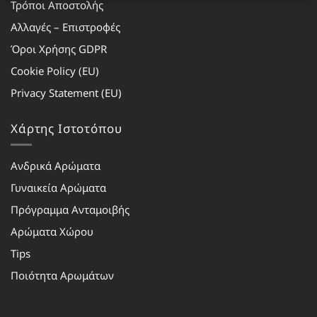
Τρόποι Αποστολής
Αλλαγές – Επιστροφές
Όροι Χρήσης GDPR
Cookie Policy (EU)
Privacy Statement (EU)
Χάρτης Ιστοτόπου
Ανδρικά Αρώματα
Γυναικεία Αρώματα
Πρόγραμμα Ανταμοιβής
Αρώματα Χώρου
Tips
Ποιότητα Αρωμάτων