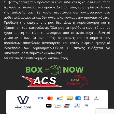
Οι φωτογραφίες των προϊόντων είναι ενδεικτικές και δεν είναι προς
πώληση το εικονιζόμενο προϊόν. Σκοπός τους είναι η διευκόλυνση
της επιλογής σας. Σε καμία περίπτωση δεν αντιστοιχούν στα
αυθεντικά αρώματα και δεν ανταποκρίνονται στην πραγματικότητα.
Πρόθεση της επιχείρησης μας δεν είναι η παραπλάνηση και η
εξαπάτηση του καταναλωτή. Όλα μας τα προϊόντα είναι τύπου, σε
χύμα μορφή και είναι εμπνευσμένα από τα αντίστοιχα αυθεντικά
γνωστών οίκων. Οι ονομασίες, οι εικόνες και τα σήματα των
προϊόντων αποτελούν αναφαίρετη και κατοχυρωμένη εμπορικά
ιδιοκτησία των Δημιουργών-Οίκων. Οι εικόνες ενδέχεται να
υπόκεινται σε πνευματικά δικαιώματα.
Με επιφύλαξη κάθε νόμιμου δικαιώματος