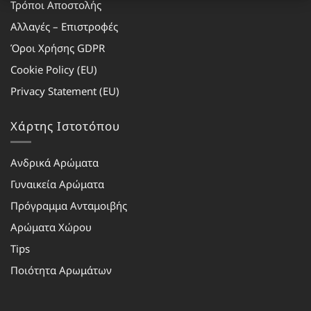
Τρόποι Αποστολής
Αλλαγές – Επιστροφές
Όροι Χρήσης GDPR
Cookie Policy (EU)
Privacy Statement (EU)
Χάρτης Ιστοτόπου
Ανδρικά Αρώματα
Γυναικεία Αρώματα
Πρόγραμμα Ανταμοιβής
Αρώματα Χώρου
Tips
Ποιότητα Αρωμάτων