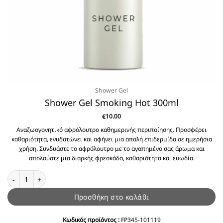
Shower Gel
Shower Gel Smoking Hot 300ml
10.00
€
Αναζωογονητικό αφρόλουτρο καθημερινής περιποίησης. Προσφέρει
καθαριότητα, ενυδατώνει και αφήνει μια απαλή επιδερμίδα σε ημερήσια
χρήση. Συνδυάστε το αφρόλουτρο με το αγαπημένο σας άρωμα και
απολαύστε μια διαρκής φρεσκάδα, καθαριότητα και ευωδία.
Shower Gel Smoking Hot 300ml ποσότητα
Προσθήκη στο καλάθι
Κωδικός προϊόντος :
FP345-101119