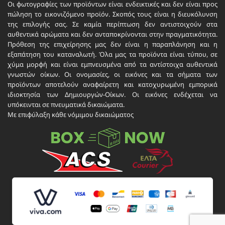
Οι φωτογραφίες των προϊόντων είναι ενδεικτικές και δεν είναι προς
πώληση το εικονιζόμενο προϊόν. Σκοπός τους είναι η διευκόλυνση
της επιλογής σας. Σε καμία περίπτωση δεν αντιστοιχούν στα
αυθεντικά αρώματα και δεν ανταποκρίνονται στην πραγματικότητα.
Πρόθεση της επιχείρησης μας δεν είναι η παραπλάνηση και η
εξαπάτηση του καταναλωτή. Όλα μας τα προϊόντα είναι τύπου, σε
χύμα μορφή και είναι εμπνευσμένα από τα αντίστοιχα αυθεντικά
γνωστών οίκων. Οι ονομασίες, οι εικόνες και τα σήματα των
προϊόντων αποτελούν αναφαίρετη και κατοχυρωμένη εμπορικά
ιδιοκτησία των Δημιουργών-Οίκων. Οι εικόνες ενδέχεται να
υπόκεινται σε πνευματικά δικαιώματα.
Με επιφύλαξη κάθε νόμιμου δικαιώματος