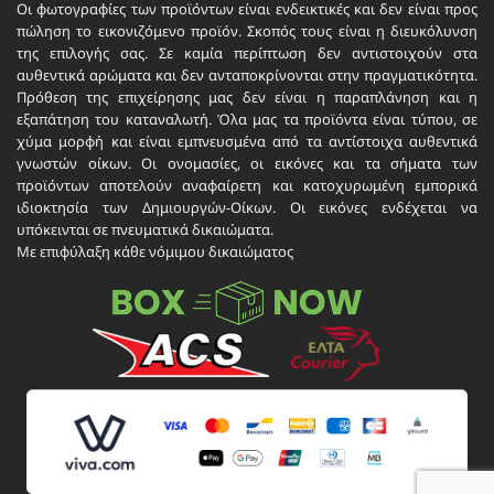
Οι φωτογραφίες των προϊόντων είναι ενδεικτικές και δεν είναι προς
πώληση το εικονιζόμενο προϊόν. Σκοπός τους είναι η διευκόλυνση
της επιλογής σας. Σε καμία περίπτωση δεν αντιστοιχούν στα
αυθεντικά αρώματα και δεν ανταποκρίνονται στην πραγματικότητα.
Πρόθεση της επιχείρησης μας δεν είναι η παραπλάνηση και η
εξαπάτηση του καταναλωτή. Όλα μας τα προϊόντα είναι τύπου, σε
χύμα μορφή και είναι εμπνευσμένα από τα αντίστοιχα αυθεντικά
γνωστών οίκων. Οι ονομασίες, οι εικόνες και τα σήματα των
προϊόντων αποτελούν αναφαίρετη και κατοχυρωμένη εμπορικά
ιδιοκτησία των Δημιουργών-Οίκων. Οι εικόνες ενδέχεται να
υπόκεινται σε πνευματικά δικαιώματα.
Με επιφύλαξη κάθε νόμιμου δικαιώματος