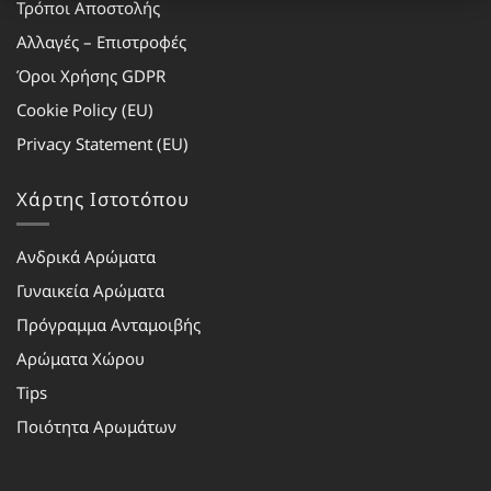
Τρόποι Αποστολής
Αλλαγές – Επιστροφές
Όροι Χρήσης GDPR
Cookie Policy (EU)
Privacy Statement (EU)
Χάρτης Ιστοτόπου
Ανδρικά Αρώματα
Γυναικεία Αρώματα
Πρόγραμμα Ανταμοιβής
Αρώματα Χώρου
Tips
Ποιότητα Αρωμάτων