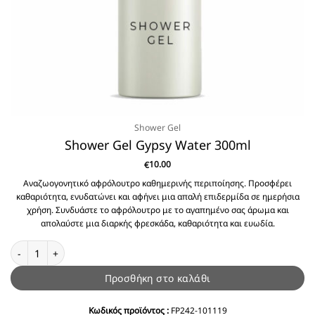
Shower Gel
Shower Gel Gypsy Water 300ml
10.00
€
Αναζωογονητικό αφρόλουτρο καθημερινής περιποίησης. Προσφέρει
καθαριότητα, ενυδατώνει και αφήνει μια απαλή επιδερμίδα σε ημερήσια
χρήση. Συνδυάστε το αφρόλουτρο με το αγαπημένο σας άρωμα και
απολαύστε μια διαρκής φρεσκάδα, καθαριότητα και ευωδία.
Shower Gel Gypsy Water 300ml ποσότητα
Προσθήκη στο καλάθι
Κωδικός προϊόντος :
FP242-101119