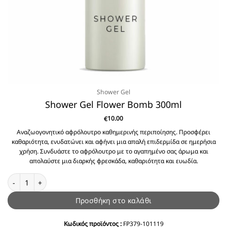
Shower Gel
Shower Gel Flower Bomb 300ml
10.00
€
Αναζωογονητικό αφρόλουτρο καθημερινής περιποίησης. Προσφέρει
καθαριότητα, ενυδατώνει και αφήνει μια απαλή επιδερμίδα σε ημερήσια
χρήση. Συνδυάστε το αφρόλουτρο με το αγαπημένο σας άρωμα και
απολαύστε μια διαρκής φρεσκάδα, καθαριότητα και ευωδία.
Shower Gel Flower Bomb 300ml ποσότητα
Προσθήκη στο καλάθι
Κωδικός προϊόντος :
FP379-101119