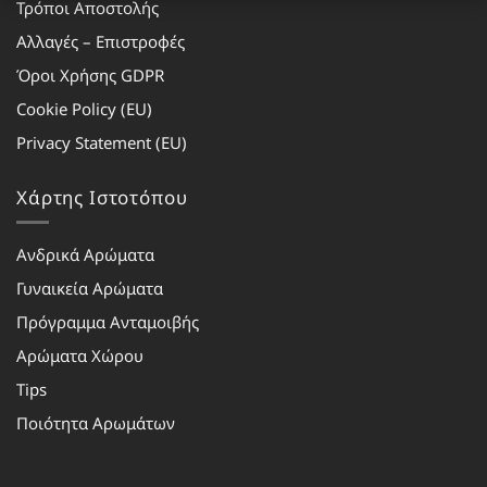
Τρόποι Αποστολής
Αλλαγές – Επιστροφές
Όροι Χρήσης GDPR
Cookie Policy (EU)
Privacy Statement (EU)
Χάρτης Ιστοτόπου
Ανδρικά Αρώματα
Γυναικεία Αρώματα
Πρόγραμμα Ανταμοιβής
Αρώματα Χώρου
Tips
Ποιότητα Αρωμάτων