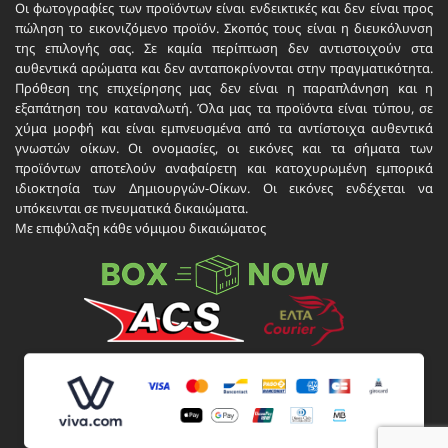
Οι φωτογραφίες των προϊόντων είναι ενδεικτικές και δεν είναι προς
πώληση το εικονιζόμενο προϊόν. Σκοπός τους είναι η διευκόλυνση
της επιλογής σας. Σε καμία περίπτωση δεν αντιστοιχούν στα
αυθεντικά αρώματα και δεν ανταποκρίνονται στην πραγματικότητα.
Πρόθεση της επιχείρησης μας δεν είναι η παραπλάνηση και η
εξαπάτηση του καταναλωτή. Όλα μας τα προϊόντα είναι τύπου, σε
χύμα μορφή και είναι εμπνευσμένα από τα αντίστοιχα αυθεντικά
γνωστών οίκων. Οι ονομασίες, οι εικόνες και τα σήματα των
προϊόντων αποτελούν αναφαίρετη και κατοχυρωμένη εμπορικά
ιδιοκτησία των Δημιουργών-Οίκων. Οι εικόνες ενδέχεται να
υπόκεινται σε πνευματικά δικαιώματα.
Με επιφύλαξη κάθε νόμιμου δικαιώματος