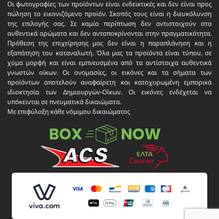
Οι φωτογραφίες των προϊόντων είναι ενδεικτικές και δεν είναι προς
πώληση το εικονιζόμενο προϊόν. Σκοπός τους είναι η διευκόλυνση
της επιλογής σας. Σε καμία περίπτωση δεν αντιστοιχούν στα
αυθεντικά αρώματα και δεν ανταποκρίνονται στην πραγματικότητα.
Πρόθεση της επιχείρησης μας δεν είναι η παραπλάνηση και η
εξαπάτηση του καταναλωτή. Όλα μας τα προϊόντα είναι τύπου, σε
χύμα μορφή και είναι εμπνευσμένα από τα αντίστοιχα αυθεντικά
γνωστών οίκων. Οι ονομασίες, οι εικόνες και τα σήματα των
προϊόντων αποτελούν αναφαίρετη και κατοχυρωμένη εμπορικά
ιδιοκτησία των Δημιουργών-Οίκων. Οι εικόνες ενδέχεται να
υπόκεινται σε πνευματικά δικαιώματα.
Με επιφύλαξη κάθε νόμιμου δικαιώματος