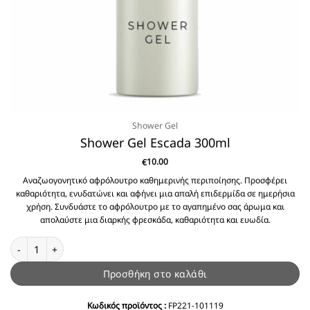
Shower Gel
Shower Gel Escada 300ml
10.00
€
Αναζωογονητικό αφρόλουτρο καθημερινής περιποίησης. Προσφέρει
καθαριότητα, ενυδατώνει και αφήνει μια απαλή επιδερμίδα σε ημερήσια
χρήση. Συνδυάστε το αφρόλουτρο με το αγαπημένο σας άρωμα και
απολαύστε μια διαρκής φρεσκάδα, καθαριότητα και ευωδία.
Shower Gel Escada 300ml ποσότητα
Προσθήκη στο καλάθι
Κωδικός προϊόντος :
FP221-101119