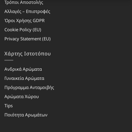
Τρόποι Αποστολής
Αλλαγές – Επιστροφές
Όροι Χρήσης GDPR
Cookie Policy (EU)
Privacy Statement (EU)
Χάρτης Ιστοτόπου
Ανδρικά Αρώματα
Γυναικεία Αρώματα
Πρόγραμμα Ανταμοιβής
Αρώματα Χώρου
Tips
Ποιότητα Αρωμάτων