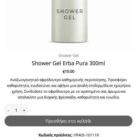
Shower Gel
Shower Gel Erba Pura 300ml
10.00
€
Αναζωογονητικό αφρόλουτρο καθημερινής περιποίησης. Προσφέρει
καθαριότητα, ενυδατώνει και αφήνει μια απαλή επιδερμίδα σε ημερήσια
χρήση. Συνδυάστε το αφρόλουτρο με το αγαπημένο σας άρωμα και
απολαύστε μια διαρκής φρεσκάδα, καθαριότητα και ευωδία.
Shower Gel Erba Pura 300ml ποσότητα
Προσθήκη στο καλάθι
Κωδικός προϊόντος :
FP405-101119