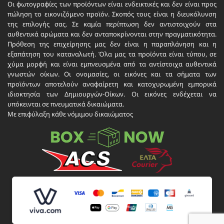
Οι φωτογραφίες των προϊόντων είναι ενδεικτικές και δεν είναι προς
πώληση το εικονιζόμενο προϊόν. Σκοπός τους είναι η διευκόλυνση
της επιλογής σας. Σε καμία περίπτωση δεν αντιστοιχούν στα
αυθεντικά αρώματα και δεν ανταποκρίνονται στην πραγματικότητα.
Πρόθεση της επιχείρησης μας δεν είναι η παραπλάνηση και η
εξαπάτηση του καταναλωτή. Όλα μας τα προϊόντα είναι τύπου, σε
χύμα μορφή και είναι εμπνευσμένα από τα αντίστοιχα αυθεντικά
γνωστών οίκων. Οι ονομασίες, οι εικόνες και τα σήματα των
προϊόντων αποτελούν αναφαίρετη και κατοχυρωμένη εμπορικά
ιδιοκτησία των Δημιουργών-Οίκων. Οι εικόνες ενδέχεται να
υπόκεινται σε πνευματικά δικαιώματα.
Με επιφύλαξη κάθε νόμιμου δικαιώματος