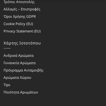
Τρόποι Αποστολής
Αλλαγές – Επιστροφές
Όροι Χρήσης GDPR
Cookie Policy (EU)
Privacy Statement (EU)
Χάρτης Ιστοτόπου
Ανδρικά Αρώματα
Γυναικεία Αρώματα
Πρόγραμμα Ανταμοιβής
Αρώματα Χώρου
Tips
Ποιότητα Αρωμάτων