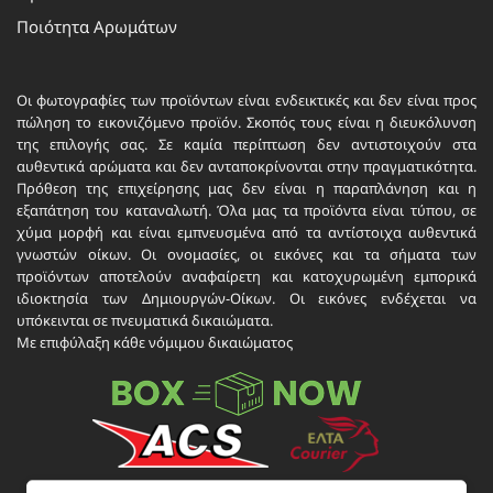
Ποιότητα Αρωμάτων
Οι φωτογραφίες των προϊόντων είναι ενδεικτικές και δεν είναι προς
πώληση το εικονιζόμενο προϊόν. Σκοπός τους είναι η διευκόλυνση
της επιλογής σας. Σε καμία περίπτωση δεν αντιστοιχούν στα
αυθεντικά αρώματα και δεν ανταποκρίνονται στην πραγματικότητα.
Πρόθεση της επιχείρησης μας δεν είναι η παραπλάνηση και η
εξαπάτηση του καταναλωτή. Όλα μας τα προϊόντα είναι τύπου, σε
χύμα μορφή και είναι εμπνευσμένα από τα αντίστοιχα αυθεντικά
γνωστών οίκων. Οι ονομασίες, οι εικόνες και τα σήματα των
προϊόντων αποτελούν αναφαίρετη και κατοχυρωμένη εμπορικά
ιδιοκτησία των Δημιουργών-Οίκων. Οι εικόνες ενδέχεται να
υπόκεινται σε πνευματικά δικαιώματα.
Με επιφύλαξη κάθε νόμιμου δικαιώματος