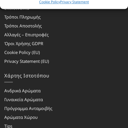
Cookie Policy
Privacy Statement
Επικοινωνία
Τρόποι Πληρωμής
Τρόποι Αποστολής
Αλλαγές – Επιστροφές
Όροι Χρήσης GDPR
Cookie Policy (EU)
Privacy Statement (EU)
Χάρτης Ιστοτόπου
Ανδρικά Αρώματα
Γυναικεία Αρώματα
Πρόγραμμα Ανταμοιβής
Αρώματα Χώρου
Tips