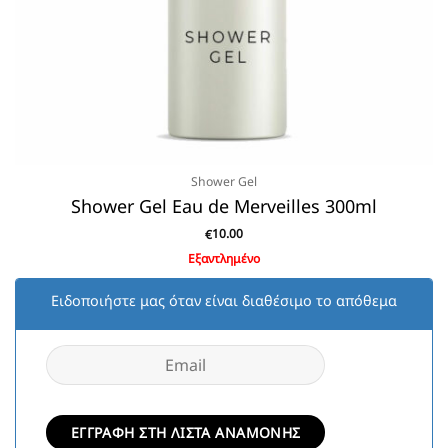
Shower Gel
Shower Gel Eau de Merveilles 300ml
10.00
€
Εξαντλημένο
Eιδοποιήστε μας όταν είναι διαθέσιμο το απόθεμα