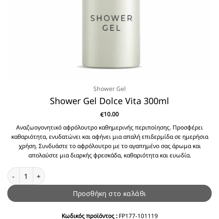
Shower Gel
Shower Gel Dolce Vita 300ml
10.00
€
Αναζωογονητικό αφρόλουτρο καθημερινής περιποίησης. Προσφέρει
καθαριότητα, ενυδατώνει και αφήνει μια απαλή επιδερμίδα σε ημερήσια
χρήση. Συνδυάστε το αφρόλουτρο με το αγαπημένο σας άρωμα και
απολαύστε μια διαρκής φρεσκάδα, καθαριότητα και ευωδία.
Shower Gel Dolce Vita 300ml ποσότητα
Προσθήκη στο καλάθι
Κωδικός προϊόντος :
FP177-101119