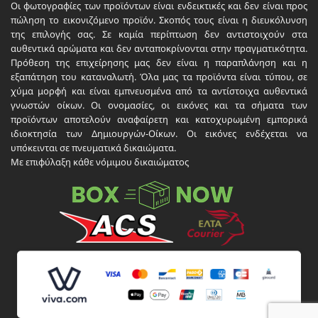
Οι φωτογραφίες των προϊόντων είναι ενδεικτικές και δεν είναι προς
πώληση το εικονιζόμενο προϊόν. Σκοπός τους είναι η διευκόλυνση
της επιλογής σας. Σε καμία περίπτωση δεν αντιστοιχούν στα
αυθεντικά αρώματα και δεν ανταποκρίνονται στην πραγματικότητα.
Πρόθεση της επιχείρησης μας δεν είναι η παραπλάνηση και η
εξαπάτηση του καταναλωτή. Όλα μας τα προϊόντα είναι τύπου, σε
χύμα μορφή και είναι εμπνευσμένα από τα αντίστοιχα αυθεντικά
γνωστών οίκων. Οι ονομασίες, οι εικόνες και τα σήματα των
προϊόντων αποτελούν αναφαίρετη και κατοχυρωμένη εμπορικά
ιδιοκτησία των Δημιουργών-Οίκων. Οι εικόνες ενδέχεται να
υπόκεινται σε πνευματικά δικαιώματα.
Με επιφύλαξη κάθε νόμιμου δικαιώματος