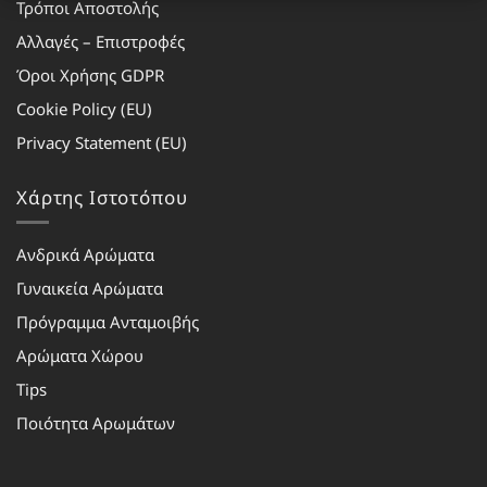
Τρόποι Αποστολής
Αλλαγές – Επιστροφές
Όροι Χρήσης GDPR
Cookie Policy (EU)
Privacy Statement (EU)
Χάρτης Ιστοτόπου
Ανδρικά Αρώματα
Γυναικεία Αρώματα
Πρόγραμμα Ανταμοιβής
Αρώματα Χώρου
Tips
Ποιότητα Αρωμάτων