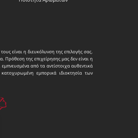
τους είναι η διευκόλυνση της επιλογής σας.
. Πρόθεση της επιχείρησης μας δεν είναι η
ι εμπνευσμένα από τα αντίστοιχα αυθεντικά
 κατοχυρωμένη εμπορικά ιδιοκτησία των