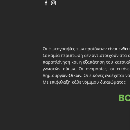
περιε
ιδιωτ
Οι φωτογραφίες των προϊόντων είναι ενδεικ
Σε καμία περίπτωση δεν αντιστοιχούν στα 
παραπλάνηση και η εξαπάτηση του καταναλω
γνωστών οίκων. Οι ονομασίες, οι εικό
Δημιουργών-Οίκων. Οι εικόνες ενδέχεται να
Με επιφύλαξη κάθε νόμιμου δικαιώματος