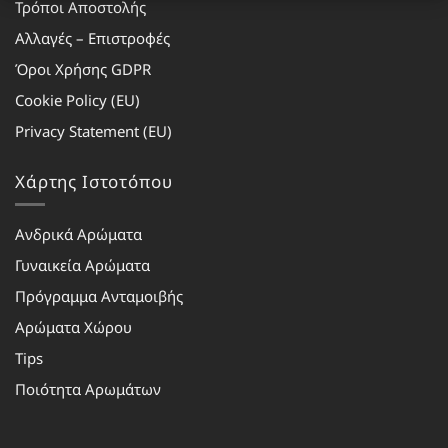
Τρόποι Αποστολής
Αλλαγές – Επιστροφές
Όροι Χρήσης GDPR
Cookie Policy (EU)
Privacy Statement (EU)
Χάρτης Ιστοτόπου
Ανδρικά Αρώματα
Γυναικεία Αρώματα
Πρόγραμμα Ανταμοιβής
Αρώματα Χώρου
Tips
Ποιότητα Αρωμάτων