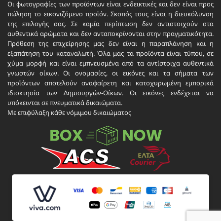
Οι φωτογραφίες των προϊόντων είναι ενδεικτικές και δεν είναι προς
πώληση το εικονιζόμενο προϊόν. Σκοπός τους είναι η διευκόλυνση
της επιλογής σας. Σε καμία περίπτωση δεν αντιστοιχούν στα
αυθεντικά αρώματα και δεν ανταποκρίνονται στην πραγματικότητα.
Πρόθεση της επιχείρησης μας δεν είναι η παραπλάνηση και η
εξαπάτηση του καταναλωτή. Όλα μας τα προϊόντα είναι τύπου, σε
χύμα μορφή και είναι εμπνευσμένα από τα αντίστοιχα αυθεντικά
γνωστών οίκων. Οι ονομασίες, οι εικόνες και τα σήματα των
προϊόντων αποτελούν αναφαίρετη και κατοχυρωμένη εμπορικά
ιδιοκτησία των Δημιουργών-Οίκων. Οι εικόνες ενδέχεται να
υπόκεινται σε πνευματικά δικαιώματα.
Με επιφύλαξη κάθε νόμιμου δικαιώματος