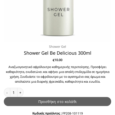
Shower Gel
Shower Gel Be Delicious 300ml
10.00
€
Αναζωογονητικό αφρόλουτρο καθημερινής περιποίησης. Προσφέρει
καθαριότητα, ενυδατώνει και αφήνει μια απαλή επιδερμίδα σε ημερήσια
χρήση. Συνδυάστε το αφρόλουτρο με το αγαπημένο σας άρωμα και
απολαύστε μια διαρκής φρεσκάδα, καθαριότητα και ευωδία.
Shower Gel Be Delicious 300ml ποσότητα
Προσθήκη στο καλάθι
Κωδικός προϊόντος :
FP208-101119