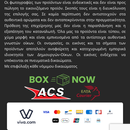
Οι φωτογραφίες των προϊόντων είναι ενδεικτικές και δεν είναι προς
πώληση το εικονιζόμενο προϊόν. Σκοπός τους είναι η διευκόλυνση
της επιλογής σας. Σε καμία περίπτωση δεν αντιστοιχούν στα
αυθεντικά αρώματα και δεν ανταποκρίνονται στην πραγματικότητα.
Πρόθεση της επιχείρησης μας δεν είναι η παραπλάνηση και η
εξαπάτηση του καταναλωτή. Όλα μας τα προϊόντα είναι τύπου, σε
χύμα μορφή και είναι εμπνευσμένα από τα αντίστοιχα αυθεντικά
γνωστών οίκων. Οι ονομασίες, οι εικόνες και τα σήματα των
προϊόντων αποτελούν αναφαίρετη και κατοχυρωμένη εμπορικά
ιδιοκτησία των Δημιουργών-Οίκων. Οι εικόνες ενδέχεται να
υπόκεινται σε πνευματικά δικαιώματα.
Με επιφύλαξη κάθε νόμιμου δικαιώματος