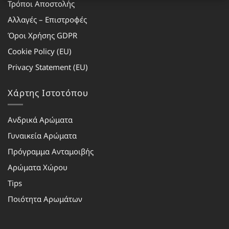
Τρόποι Αποστολής
Αλλαγές – Επιστροφές
Όροι Χρήσης GDPR
Cookie Policy (EU)
Privacy Statement (EU)
Χάρτης Ιστοτόπου
Ανδρικά Αρώματα
Γυναικεία Αρώματα
Πρόγραμμα Ανταμοιβής
Αρώματα Χώρου
Tips
Ποιότητα Αρωμάτων