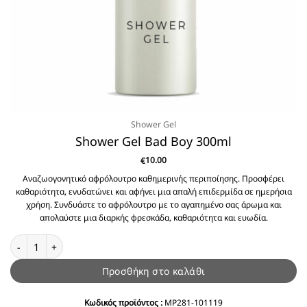
Shower Gel
Shower Gel Bad Boy 300ml
10.00
€
Αναζωογονητικό αφρόλουτρο καθημερινής περιποίησης. Προσφέρει
καθαριότητα, ενυδατώνει και αφήνει μια απαλή επιδερμίδα σε ημερήσια
χρήση. Συνδυάστε το αφρόλουτρο με το αγαπημένο σας άρωμα και
απολαύστε μια διαρκής φρεσκάδα, καθαριότητα και ευωδία.
Shower Gel Bad Boy 300ml ποσότητα
Προσθήκη στο καλάθι
Κωδικός προϊόντος :
MP281-101119