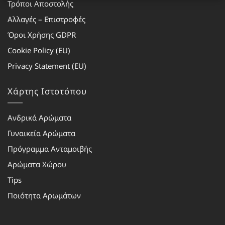
Τρόποι Αποστολής
Αλλαγές – Επιστροφές
Όροι Χρήσης GDPR
Cookie Policy (EU)
Privacy Statement (EU)
Χάρτης Ιστοτόπου
Ανδρικά Αρώματα
Γυναικεία Αρώματα
Πρόγραμμα Ανταμοιβής
Αρώματα Χώρου
Tips
Ποιότητα Αρωμάτων