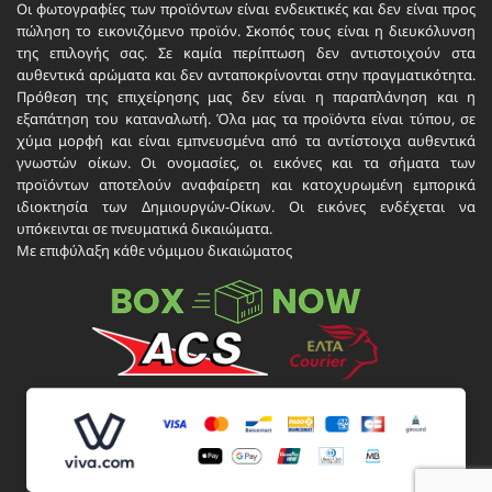
Οι φωτογραφίες των προϊόντων είναι ενδεικτικές και δεν είναι προς
πώληση το εικονιζόμενο προϊόν. Σκοπός τους είναι η διευκόλυνση
της επιλογής σας. Σε καμία περίπτωση δεν αντιστοιχούν στα
αυθεντικά αρώματα και δεν ανταποκρίνονται στην πραγματικότητα.
Πρόθεση της επιχείρησης μας δεν είναι η παραπλάνηση και η
εξαπάτηση του καταναλωτή. Όλα μας τα προϊόντα είναι τύπου, σε
χύμα μορφή και είναι εμπνευσμένα από τα αντίστοιχα αυθεντικά
γνωστών οίκων. Οι ονομασίες, οι εικόνες και τα σήματα των
προϊόντων αποτελούν αναφαίρετη και κατοχυρωμένη εμπορικά
ιδιοκτησία των Δημιουργών-Οίκων. Οι εικόνες ενδέχεται να
υπόκεινται σε πνευματικά δικαιώματα.
Με επιφύλαξη κάθε νόμιμου δικαιώματος