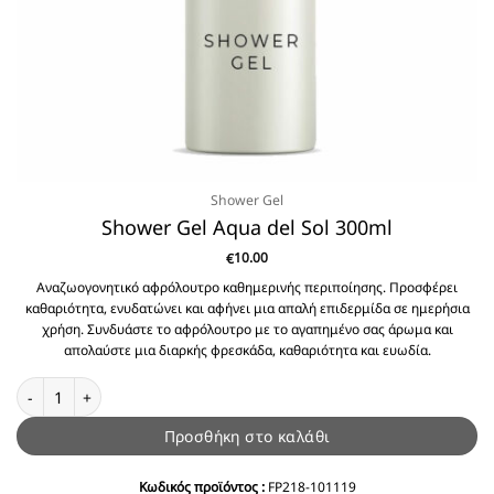
Shower Gel
Shower Gel Aqua del Sol 300ml
10.00
€
Αναζωογονητικό αφρόλουτρο καθημερινής περιποίησης. Προσφέρει
καθαριότητα, ενυδατώνει και αφήνει μια απαλή επιδερμίδα σε ημερήσια
χρήση. Συνδυάστε το αφρόλουτρο με το αγαπημένο σας άρωμα και
απολαύστε μια διαρκής φρεσκάδα, καθαριότητα και ευωδία.
Shower Gel Aqua del Sol 300ml ποσότητα
Προσθήκη στο καλάθι
Κωδικός προϊόντος :
FP218-101119