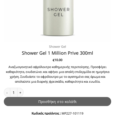
Shower Gel
Shower Gel 1 Million Prive 300ml
10.00
€
Αναζωογονητικό αφρόλουτρο καθημερινής περιποίησης. Προσφέρει
καθαριότητα, ενυδατώνει και αφήνει μια απαλή επιδερμίδα σε ημερήσια
χρήση. Συνδυάστε το αφρόλουτρο με το αγαπημένο σας άρωμα και
απολαύστε μια διαρκής φρεσκάδα, καθαριότητα και ευωδία.
Shower Gel 1 Million Prive 300ml ποσότητα
Προσθήκη στο καλάθι
Κωδικός προϊόντος :
MP227-101119