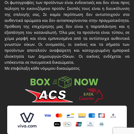
Οι φωτογραφίες των προϊόντων είναι ενδεικτικές και δεν είναι προς
πώληση το εικονιζόμενο προϊόν. Σκοπός τους είναι η διευκόλυνση
της επιλογής σας. Σε καμία περίπτωση δεν αντιστοιχούν στα
αυθεντικά αρώματα και δεν ανταποκρίνονται στην πραγματικότητα.
Πρόθεση της επιχείρησης μας δεν είναι η παραπλάνηση και η
εξαπάτηση του καταναλωτή. Όλα μας τα προϊόντα είναι τύπου, σε
χύμα μορφή και είναι εμπνευσμένα από τα αντίστοιχα αυθεντικά
γνωστών οίκων. Οι ονομασίες, οι εικόνες και τα σήματα των
προϊόντων αποτελούν αναφαίρετη και κατοχυρωμένη εμπορικά
ιδιοκτησία των Δημιουργών-Οίκων. Οι εικόνες ενδέχεται να
υπόκεινται σε πνευματικά δικαιώματα.
Με επιφύλαξη κάθε νόμιμου δικαιώματος