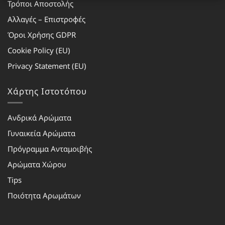
Τρόποι Αποστολής
Αλλαγές – Επιστροφές
Όροι Χρήσης GDPR
Cookie Policy (EU)
Privacy Statement (EU)
Χάρτης Ιστοτόπου
Ανδρικά Αρώματα
Γυναικεία Αρώματα
Πρόγραμμα Ανταμοιβής
Αρώματα Χώρου
Tips
Ποιότητα Αρωμάτων