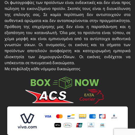
Οι φωτογραφίες των προϊόντων είναι ενδεικτικές και δεν είναι προς
πώληση το εικονιζόμενο προϊόν. Σκοπός τους είναι η διευκόλυνση
της επιλογής σας. Σε καμία περίπτωση δεν αντιστοιχούν στα
αυθεντικά αρώματα και δεν ανταποκρίνονται στην πραγματικότητα.
Πρόθεση της επιχείρησης μας δεν είναι η παραπλάνηση και η
εξαπάτηση του καταναλωτή. Όλα μας τα προϊόντα είναι τύπου, σε
χύμα μορφή και είναι εμπνευσμένα από τα αντίστοιχα αυθεντικά
γνωστών οίκων. Οι ονομασίες, οι εικόνες και τα σήματα των
προϊόντων αποτελούν αναφαίρετη και κατοχυρωμένη εμπορικά
ιδιοκτησία των Δημιουργών-Οίκων. Οι εικόνες ενδέχεται να
υπόκεινται σε πνευματικά δικαιώματα.
Με επιφύλαξη κάθε νόμιμου δικαιώματος