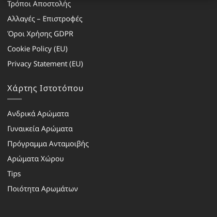
Τρόποι Αποστολής
Αλλαγές – Επιστροφές
Όροι Χρήσης GDPR
Cookie Policy (EU)
Privacy Statement (EU)
Χάρτης Ιστοτόπου
Ανδρικά Αρώματα
Γυναικεία Αρώματα
Πρόγραμμα Ανταμοιβής
Αρώματα Χώρου
Tips
Ποιότητα Αρωμάτων