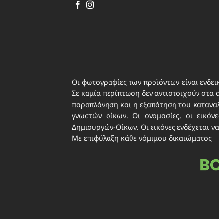
περιε
ιδιωτ
Οι φωτογραφίες των προϊόντων είναι ενδεικ
Σε καμία περίπτωση δεν αντιστοιχούν στα 
παραπλάνηση και η εξαπάτηση του καταναλω
γνωστών οίκων. Οι ονομασίες, οι εικό
Δημιουργών-Οίκων. Οι εικόνες ενδέχεται να
Με επιφύλαξη κάθε νόμιμου δικαιώματος