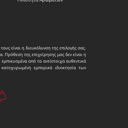
τους είναι η διευκόλυνση της επιλογής σας.
. Πρόθεση της επιχείρησης μας δεν είναι η
ι εμπνευσμένα από τα αντίστοιχα αυθεντικά
 κατοχυρωμένη εμπορικά ιδιοκτησία των