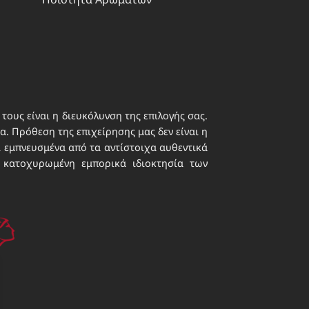
τους είναι η διευκόλυνση της επιλογής σας.
. Πρόθεση της επιχείρησης μας δεν είναι η
ι εμπνευσμένα από τα αντίστοιχα αυθεντικά
 κατοχυρωμένη εμπορικά ιδιοκτησία των