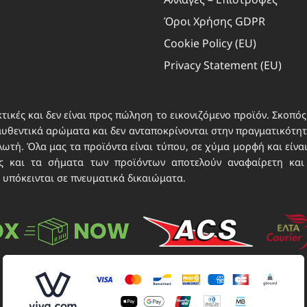
χομένου, Αποθήκευση και επικοινωνία επιλογών
Όροι Χρήσης GDPR
ικού απορρήτου.
Cookie Policy (EU)
Privacy Statement (EU)
τικές και δεν είναι προς πώληση το εικονιζόμενο προϊόν. Σκοπός 
αυθεντικά αρώματα και δεν ανταποκρίνονται στην πραγματικότητα
τή. Όλα μας τα προϊόντα είναι τύπου, σε χύμα μορφή και είνα
νες και τα σήματα των προϊόντων αποτελούν αναφαίρετη και
 υπόκεινται σε πνευματικά δικαιώματα.