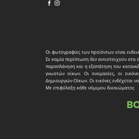
περιε
ιδιωτ
Οι φωτογραφίες των προϊόντων είναι ενδεικ
Σε καμία περίπτωση δεν αντιστοιχούν στα 
παραπλάνηση και η εξαπάτηση του καταναλω
γνωστών οίκων. Οι ονομασίες, οι εικό
Δημιουργών-Οίκων. Οι εικόνες ενδέχεται να
Με επιφύλαξη κάθε νόμιμου δικαιώματος