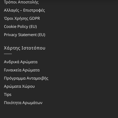
Τρόποι Αποστολής
Αλλαγές – Επιστροφές
Όροι Χρήσης GDPR
Cookie Policy (EU)
Privacy Statement (EU)
Χάρτης Ιστοτόπου
Ανδρικά Αρώματα
Γυναικεία Αρώματα
Πρόγραμμα Ανταμοιβής
Αρώματα Χώρου
Tips
Ποιότητα Αρωμάτων