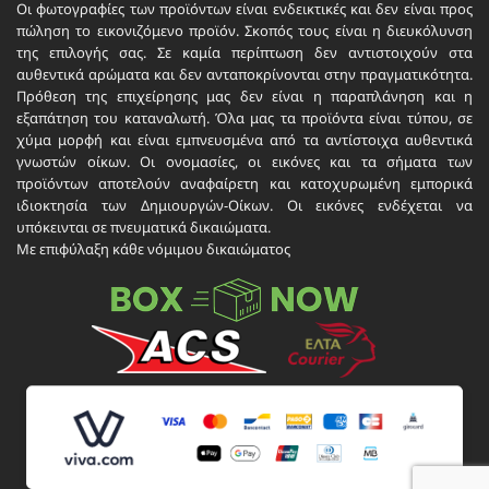
Οι φωτογραφίες των προϊόντων είναι ενδεικτικές και δεν είναι προς
πώληση το εικονιζόμενο προϊόν. Σκοπός τους είναι η διευκόλυνση
της επιλογής σας. Σε καμία περίπτωση δεν αντιστοιχούν στα
αυθεντικά αρώματα και δεν ανταποκρίνονται στην πραγματικότητα.
Πρόθεση της επιχείρησης μας δεν είναι η παραπλάνηση και η
εξαπάτηση του καταναλωτή. Όλα μας τα προϊόντα είναι τύπου, σε
χύμα μορφή και είναι εμπνευσμένα από τα αντίστοιχα αυθεντικά
γνωστών οίκων. Οι ονομασίες, οι εικόνες και τα σήματα των
προϊόντων αποτελούν αναφαίρετη και κατοχυρωμένη εμπορικά
ιδιοκτησία των Δημιουργών-Οίκων. Οι εικόνες ενδέχεται να
υπόκεινται σε πνευματικά δικαιώματα.
Με επιφύλαξη κάθε νόμιμου δικαιώματος