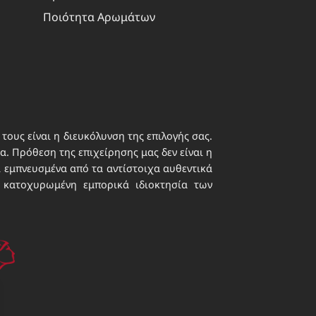
 ενεργό
Ποιότητα Αρωμάτων
τους είναι η διευκόλυνση της επιλογής σας.
. Πρόθεση της επιχείρησης μας δεν είναι η
ι εμπνευσμένα από τα αντίστοιχα αυθεντικά
 κατοχυρωμένη εμπορικά ιδιοκτησία των