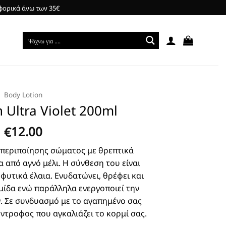
φορικά άνω των 35€
Body Lotion
 Ultra Violet 200ml
12.00
€
περιποίησης σώματος με θρεπτικά
 από αγνό μέλι. Η σύνθεση του είναι
 φυτικά έλαια. Ενυδατώνει, θρέφει και
μίδα ενώ παράλληλα ενεργοποιεί την
 Σε συνδυασμό με το αγαπημένο σας
ύντροφος που αγκαλιάζει το κορμί σας.