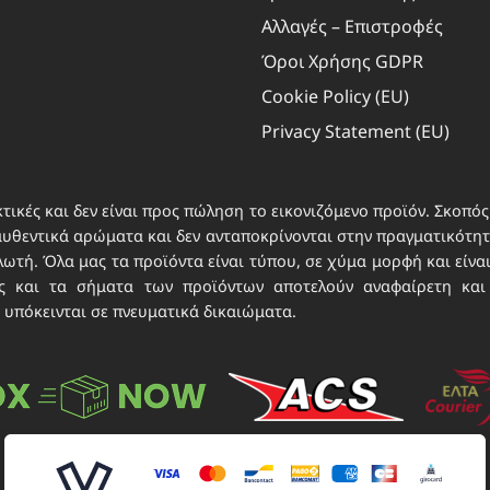
Πάντα
χομένου, Αποθήκευση και επικοινωνία επιλογών
Αλλαγές – Επιστροφές
ικού απορρήτου.
Όροι Χρήσης GDPR
Cookie Policy (EU)
Privacy Statement (EU)
τικές και δεν είναι προς πώληση το εικονιζόμενο προϊόν. Σκοπός 
αυθεντικά αρώματα και δεν ανταποκρίνονται στην πραγματικότητα
τή. Όλα μας τα προϊόντα είναι τύπου, σε χύμα μορφή και είνα
νες και τα σήματα των προϊόντων αποτελούν αναφαίρετη και
 υπόκεινται σε πνευματικά δικαιώματα.