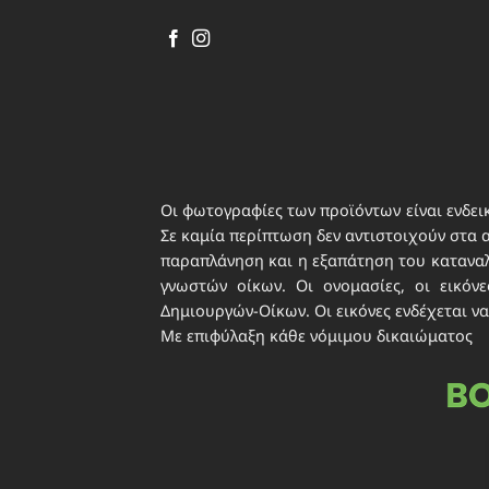
περιε
ιδιωτ
Οι φωτογραφίες των προϊόντων είναι ενδεικ
Σε καμία περίπτωση δεν αντιστοιχούν στα 
παραπλάνηση και η εξαπάτηση του καταναλω
γνωστών οίκων. Οι ονομασίες, οι εικό
Δημιουργών-Οίκων. Οι εικόνες ενδέχεται να
Με επιφύλαξη κάθε νόμιμου δικαιώματος