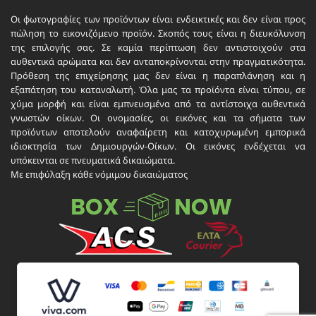
Οι φωτογραφίες των προϊόντων είναι ενδεικτικές και δεν είναι προς
πώληση το εικονιζόμενο προϊόν. Σκοπός τους είναι η διευκόλυνση
της επιλογής σας. Σε καμία περίπτωση δεν αντιστοιχούν στα
αυθεντικά αρώματα και δεν ανταποκρίνονται στην πραγματικότητα.
Πρόθεση της επιχείρησης μας δεν είναι η παραπλάνηση και η
εξαπάτηση του καταναλωτή. Όλα μας τα προϊόντα είναι τύπου, σε
χύμα μορφή και είναι εμπνευσμένα από τα αντίστοιχα αυθεντικά
γνωστών οίκων. Οι ονομασίες, οι εικόνες και τα σήματα των
προϊόντων αποτελούν αναφαίρετη και κατοχυρωμένη εμπορικά
ιδιοκτησία των Δημιουργών-Οίκων. Οι εικόνες ενδέχεται να
υπόκεινται σε πνευματικά δικαιώματα.
Με επιφύλαξη κάθε νόμιμου δικαιώματος