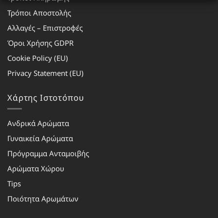
Τρόποι Αποστολής
Αλλαγές – Επιστροφές
Όροι Χρήσης GDPR
Cookie Policy (EU)
Privacy Statement (EU)
Χάρτης Ιστοτόπου
Ανδρικά Αρώματα
Γυναικεία Αρώματα
Πρόγραμμα Ανταμοιβής
Αρώματα Χώρου
Tips
Ποιότητα Αρωμάτων