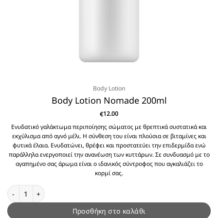
Body Lotion
Body Lotion Nomade 200ml
12.00
€
Ενυδατικό γαλάκτωμα περιποίησης σώματος με θρεπτικά συστατικά και
εκχύλισμα από αγνό μέλι. Η σύνθεση του είναι πλούσια σε βιταμίνες και
φυτικά έλαια. Ενυδατώνει, θρέφει και προστατεύει την επιδερμίδα ενώ
παράλληλα ενεργοποιεί την ανανέωση των κυττάρων. Σε συνδυασμό με το
αγαπημένο σας άρωμα είναι ο ιδανικός σύντροφος που αγκαλιάζει το
κορμί σας.
Body Lotion Nomade 200ml ποσότητα
Προσθήκη στο καλάθι