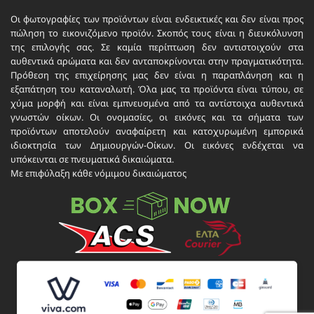
Οι φωτογραφίες των προϊόντων είναι ενδεικτικές και δεν είναι προς
πώληση το εικονιζόμενο προϊόν. Σκοπός τους είναι η διευκόλυνση
της επιλογής σας. Σε καμία περίπτωση δεν αντιστοιχούν στα
αυθεντικά αρώματα και δεν ανταποκρίνονται στην πραγματικότητα.
Πρόθεση της επιχείρησης μας δεν είναι η παραπλάνηση και η
εξαπάτηση του καταναλωτή. Όλα μας τα προϊόντα είναι τύπου, σε
χύμα μορφή και είναι εμπνευσμένα από τα αντίστοιχα αυθεντικά
γνωστών οίκων. Οι ονομασίες, οι εικόνες και τα σήματα των
προϊόντων αποτελούν αναφαίρετη και κατοχυρωμένη εμπορικά
ιδιοκτησία των Δημιουργών-Οίκων. Οι εικόνες ενδέχεται να
υπόκεινται σε πνευματικά δικαιώματα.
Με επιφύλαξη κάθε νόμιμου δικαιώματος