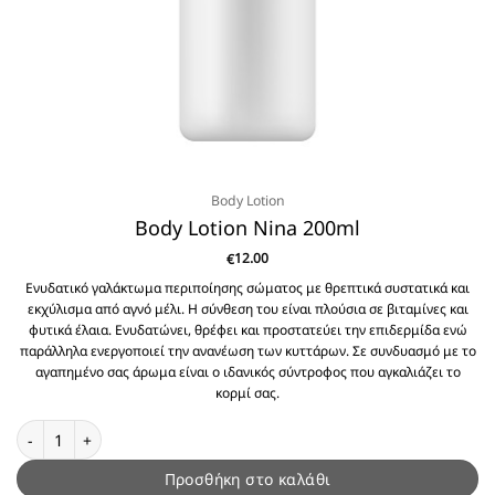
Body Lotion
Body Lotion Nina 200ml
12.00
€
Ενυδατικό γαλάκτωμα περιποίησης σώματος με θρεπτικά συστατικά και
εκχύλισμα από αγνό μέλι. Η σύνθεση του είναι πλούσια σε βιταμίνες και
φυτικά έλαια. Ενυδατώνει, θρέφει και προστατεύει την επιδερμίδα ενώ
παράλληλα ενεργοποιεί την ανανέωση των κυττάρων. Σε συνδυασμό με το
αγαπημένο σας άρωμα είναι ο ιδανικός σύντροφος που αγκαλιάζει το
κορμί σας.
Body Lotion Nina 200ml ποσότητα
Προσθήκη στο καλάθι