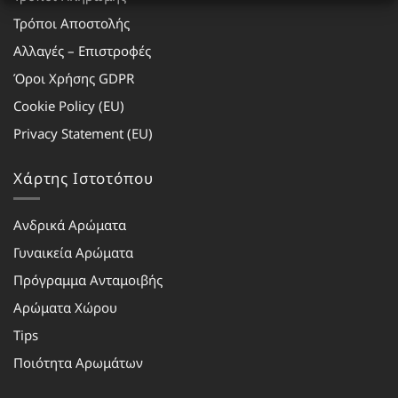
Τρόποι Αποστολής
Αλλαγές – Επιστροφές
Όροι Χρήσης GDPR
Cookie Policy (EU)
Privacy Statement (EU)
Χάρτης Ιστοτόπου
Ανδρικά Αρώματα
Γυναικεία Αρώματα
Πρόγραμμα Ανταμοιβής
Αρώματα Χώρου
Tips
Ποιότητα Αρωμάτων