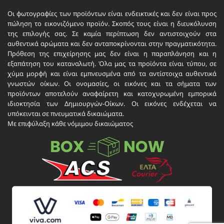
Οι φωτογραφίες των προϊόντων είναι ενδεικτικές και δεν είναι προς
πώληση το εικονιζόμενο προϊόν. Σκοπός τους είναι η διευκόλυνση
της επιλογής σας. Σε καμία περίπτωση δεν αντιστοιχούν στα
αυθεντικά αρώματα και δεν ανταποκρίνονται στην πραγματικότητα.
Πρόθεση της επιχείρησης μας δεν είναι η παραπλάνηση και η
εξαπάτηση του καταναλωτή. Όλα μας τα προϊόντα είναι τύπου, σε
χύμα μορφή και είναι εμπνευσμένα από τα αντίστοιχα αυθεντικά
γνωστών οίκων. Οι ονομασίες, οι εικόνες και τα σήματα των
προϊόντων αποτελούν αναφαίρετη και κατοχυρωμένη εμπορικά
ιδιοκτησία των Δημιουργών-Οίκων. Οι εικόνες ενδέχεται να
υπόκεινται σε πνευματικά δικαιώματα.
Με επιφύλαξη κάθε νόμιμου δικαιώματος