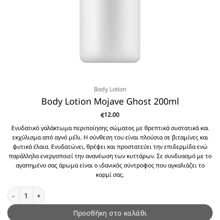
Body Lotion
Body Lotion Mojave Ghost 200ml
12.00
€
Ενυδατικό γαλάκτωμα περιποίησης σώματος με θρεπτικά συστατικά και
εκχύλισμα από αγνό μέλι. Η σύνθεση του είναι πλούσια σε βιταμίνες και
φυτικά έλαια. Ενυδατώνει, θρέφει και προστατεύει την επιδερμίδα ενώ
παράλληλα ενεργοποιεί την ανανέωση των κυττάρων. Σε συνδυασμό με το
αγαπημένο σας άρωμα είναι ο ιδανικός σύντροφος που αγκαλιάζει το
κορμί σας.
Body Lotion Mojave Ghost 200ml ποσότητα
Προσθήκη στο καλάθι