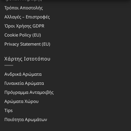
Τρόποι Αποστολής
Αλλαγές – Επιστροφές
Όροι Χρήσης GDPR
Cookie Policy (EU)
Privacy Statement (EU)
Χάρτης Ιστοτόπου
Ανδρικά Αρώματα
Γυναικεία Αρώματα
Πρόγραμμα Ανταμοιβής
Αρώματα Χώρου
Tips
Ποιότητα Αρωμάτων