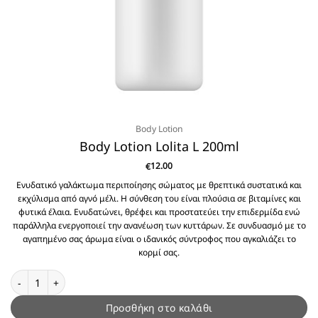
Body Lotion
Body Lotion Lolita L 200ml
12.00
€
Ενυδατικό γαλάκτωμα περιποίησης σώματος με θρεπτικά συστατικά και
εκχύλισμα από αγνό μέλι. Η σύνθεση του είναι πλούσια σε βιταμίνες και
φυτικά έλαια. Ενυδατώνει, θρέφει και προστατεύει την επιδερμίδα ενώ
παράλληλα ενεργοποιεί την ανανέωση των κυττάρων. Σε συνδυασμό με το
αγαπημένο σας άρωμα είναι ο ιδανικός σύντροφος που αγκαλιάζει το
κορμί σας.
Body Lotion Lolita L 200ml ποσότητα
Προσθήκη στο καλάθι