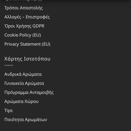
Τρόποι Αποστολής
Αλλαγές – Επιστροφές
Όροι Χρήσης GDPR
Cookie Policy (EU)
Privacy Statement (EU)
Χάρτης Ιστοτόπου
Ανδρικά Αρώματα
Γυναικεία Αρώματα
Πρόγραμμα Ανταμοιβής
Αρώματα Χώρου
Tips
Ποιότητα Αρωμάτων