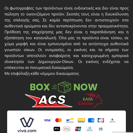
Οι φωτογραφίες των προϊόντων είναι ενδεικτικές και δεν είναι προς
πώληση το εικονιζόμενο προϊόν. Σκοπός τους είναι η διευκόλυνση
της επιλογής σας. Σε καμία περίπτωση δεν αντιστοιχούν στα
αυθεντικά αρώματα και δεν ανταποκρίνονται στην πραγματικότητα.
Πρόθεση της επιχείρησης μας δεν είναι η παραπλάνηση και η
εξαπάτηση του καταναλωτή. Όλα μας τα προϊόντα είναι τύπου, σε
χύμα μορφή και είναι εμπνευσμένα από τα αντίστοιχα αυθεντικά
γνωστών οίκων. Οι ονομασίες, οι εικόνες και τα σήματα των
προϊόντων αποτελούν αναφαίρετη και κατοχυρωμένη εμπορικά
ιδιοκτησία των Δημιουργών-Οίκων. Οι εικόνες ενδέχεται να
υπόκεινται σε πνευματικά δικαιώματα.
Με επιφύλαξη κάθε νόμιμου δικαιώματος