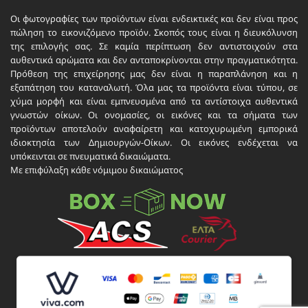
Οι φωτογραφίες των προϊόντων είναι ενδεικτικές και δεν είναι προς
πώληση το εικονιζόμενο προϊόν. Σκοπός τους είναι η διευκόλυνση
της επιλογής σας. Σε καμία περίπτωση δεν αντιστοιχούν στα
αυθεντικά αρώματα και δεν ανταποκρίνονται στην πραγματικότητα.
Πρόθεση της επιχείρησης μας δεν είναι η παραπλάνηση και η
εξαπάτηση του καταναλωτή. Όλα μας τα προϊόντα είναι τύπου, σε
χύμα μορφή και είναι εμπνευσμένα από τα αντίστοιχα αυθεντικά
γνωστών οίκων. Οι ονομασίες, οι εικόνες και τα σήματα των
προϊόντων αποτελούν αναφαίρετη και κατοχυρωμένη εμπορικά
ιδιοκτησία των Δημιουργών-Οίκων. Οι εικόνες ενδέχεται να
υπόκεινται σε πνευματικά δικαιώματα.
Με επιφύλαξη κάθε νόμιμου δικαιώματος