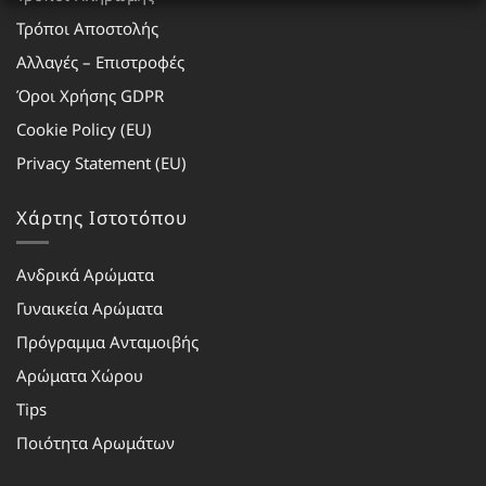
Τρόποι Αποστολής
Αλλαγές – Επιστροφές
Όροι Χρήσης GDPR
Cookie Policy (EU)
Privacy Statement (EU)
Χάρτης Ιστοτόπου
Ανδρικά Αρώματα
Γυναικεία Αρώματα
Πρόγραμμα Ανταμοιβής
Αρώματα Χώρου
Tips
Ποιότητα Αρωμάτων