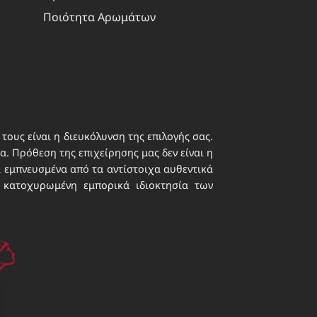
 ενεργό
Ποιότητα Αρωμάτων
τους είναι η διευκόλυνση της επιλογής σας.
. Πρόθεση της επιχείρησης μας δεν είναι η
ι εμπνευσμένα από τα αντίστοιχα αυθεντικά
 κατοχυρωμένη εμπορικά ιδιοκτησία των