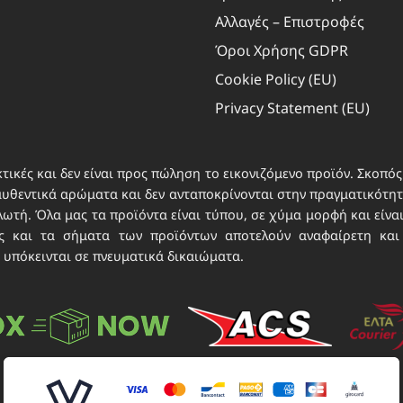
Πάντα
χομένου, Αποθήκευση και επικοινωνία επιλογών
Αλλαγές – Επιστροφές
ικού απορρήτου.
Όροι Χρήσης GDPR
Cookie Policy (EU)
Privacy Statement (EU)
τικές και δεν είναι προς πώληση το εικονιζόμενο προϊόν. Σκοπός 
αυθεντικά αρώματα και δεν ανταποκρίνονται στην πραγματικότητα
τή. Όλα μας τα προϊόντα είναι τύπου, σε χύμα μορφή και είνα
νες και τα σήματα των προϊόντων αποτελούν αναφαίρετη και
 υπόκεινται σε πνευματικά δικαιώματα.