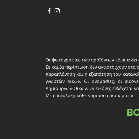
περιε
ιδιωτ
Οι φωτογραφίες των προϊόντων είναι ενδεικ
Σε καμία περίπτωση δεν αντιστοιχούν στα 
παραπλάνηση και η εξαπάτηση του καταναλω
γνωστών οίκων. Οι ονομασίες, οι εικό
Δημιουργών-Οίκων. Οι εικόνες ενδέχεται να
Με επιφύλαξη κάθε νόμιμου δικαιώματος