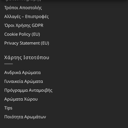
Τρόποι Αποστολής
Αλλαγές – Επιστροφές
Όροι Χρήσης GDPR
Cookie Policy (EU)
Privacy Statement (EU)
Χάρτης Ιστοτόπου
Ανδρικά Αρώματα
Γυναικεία Αρώματα
Πρόγραμμα Ανταμοιβής
Αρώματα Χώρου
Tips
Ποιότητα Αρωμάτων