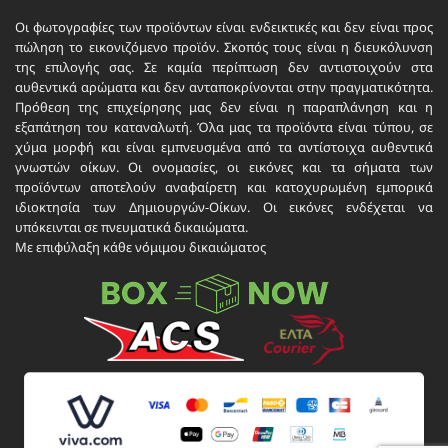
Οι φωτογραφίες των προϊόντων είναι ενδεικτικές και δεν είναι προς
πώληση το εικονιζόμενο προϊόν. Σκοπός τους είναι η διευκόλυνση
της επιλογής σας. Σε καμία περίπτωση δεν αντιστοιχούν στα
αυθεντικά αρώματα και δεν ανταποκρίνονται στην πραγματικότητα.
Πρόθεση της επιχείρησης μας δεν είναι η παραπλάνηση και η
εξαπάτηση του καταναλωτή. Όλα μας τα προϊόντα είναι τύπου, σε
χύμα μορφή και είναι εμπνευσμένα από τα αντίστοιχα αυθεντικά
γνωστών οίκων. Οι ονομασίες, οι εικόνες και τα σήματα των
προϊόντων αποτελούν αναφαίρετη και κατοχυρωμένη εμπορικά
ιδιοκτησία των Δημιουργών-Οίκων. Οι εικόνες ενδέχεται να
υπόκεινται σε πνευματικά δικαιώματα.
Με επιφύλαξη κάθε νόμιμου δικαιώματος