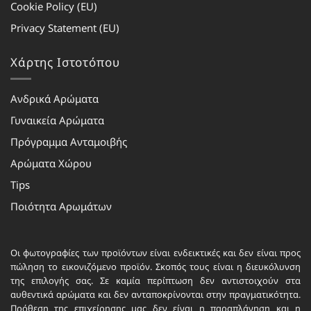
Cookie Policy (EU)
Privacy Statement (EU)
Χάρτης Ιστοτόπου
Ανδρικά Αρώματα
Γυναικεία Αρώματα
Πρόγραμμα Ανταμοιβής
Αρώματα Χώρου
Tips
Ποιότητα Αρωμάτων
Οι φωτογραφίες των προϊόντων είναι ενδεικτικές και δεν είναι προς
πώληση το εικονιζόμενο προϊόν. Σκοπός τους είναι η διευκόλυνση
της επιλογής σας. Σε καμία περίπτωση δεν αντιστοιχούν στα
αυθεντικά αρώματα και δεν ανταποκρίνονται στην πραγματικότητα.
Πρόθεση της επιχείρησης μας δεν είναι η παραπλάνηση και η