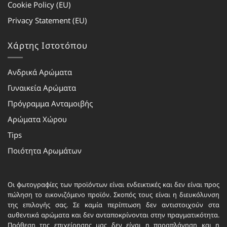
Cookie Policy (EU)
Privacy Statement (EU)
Χάρτης Ιστοτόπου
Ανδρικά Αρώματα
Γυναικεία Αρώματα
Πρόγραμμα Ανταμοιβής
Αρώματα Χώρου
Tips
Ποιότητα Αρωμάτων
Οι φωτογραφίες των προϊόντων είναι ενδεικτικές και δεν είναι προς
πώληση το εικονιζόμενο προϊόν. Σκοπός τους είναι η διευκόλυνση
της επιλογής σας. Σε καμία περίπτωση δεν αντιστοιχούν στα
αυθεντικά αρώματα και δεν ανταποκρίνονται στην πραγματικότητα.
Πρόθεση της επιχείρησης μας δεν είναι η παραπλάνηση και η