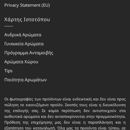
Privacy Statement (EU)
Χάρτης Ιστοτόπου
Ανδρικά Αρώματα
Γυναικεία Αρώματα
Πρόγραμμα Ανταμοιβής
Αρώματα Χώρου
Tips
Ποιότητα Αρωμάτων
Οι φωτογραφίες των προϊόντων είναι ενδεικτικές και δεν είναι προς
πώληση το εικονιζόμενο προϊόν. Σκοπός τους είναι η διευκόλυνση
της επιλογής σας. Σε καμία περίπτωση δεν αντιστοιχούν στα
αυθεντικά αρώματα και δεν ανταποκρίνονται στην πραγματικότητα.
Πρόθεση της επιχείρησης μας δεν είναι η παραπλάνηση και η
εξαπάτηση του καταναλωτή. Όλα μας τα προϊόντα είναι τύπου, σε