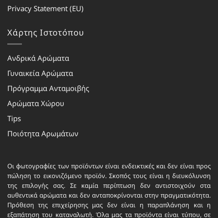
Privacy Statement (EU)
Χάρτης Ιστοτόπου
Ανδρικά Αρώματα
Γυναικεία Αρώματα
Πρόγραμμα Ανταμοιβής
Αρώματα Χώρου
Tips
Ποιότητα Αρωμάτων
Οι φωτογραφίες των προϊόντων είναι ενδεικτικές και δεν είναι προς
πώληση το εικονιζόμενο προϊόν. Σκοπός τους είναι η διευκόλυνση
της επιλογής σας. Σε καμία περίπτωση δεν αντιστοιχούν στα
αυθεντικά αρώματα και δεν ανταποκρίνονται στην πραγματικότητα.
Πρόθεση της επιχείρησης μας δεν είναι η παραπλάνηση και η
εξαπάτηση του καταναλωτή. Όλα μας τα προϊόντα είναι τύπου, σε