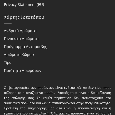
Privacy Statement (EU)
Χάρτης Ιστοτόπου
Ανδρικά Αρώματα
Γυναικεία Αρώματα
Πρόγραμμα Ανταμοιβής
Αρώματα Χώρου
Tips
Ποιότητα Αρωμάτων
Οι φωτογραφίες των προϊόντων είναι ενδεικτικές και δεν είναι προς
πώληση το εικονιζόμενο προϊόν. Σκοπός τους είναι η διευκόλυνση
της επιλογής σας. Σε καμία περίπτωση δεν αντιστοιχούν στα
αυθεντικά αρώματα και δεν ανταποκρίνονται στην πραγματικότητα.
Πρόθεση της επιχείρησης μας δεν είναι η παραπλάνηση και η
εξαπάτηση του καταναλωτή. Όλα μας τα προϊόντα είναι τύπου, σε