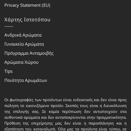
Privacy Statement (EU)
Χάρτης Ιστοτόπου
Ανδρικά Αρώματα
Γυναικεία Αρώματα
Πρόγραμμα Ανταμοιβής
Αρώματα Χώρου
Tips
Ποιότητα Αρωμάτων
Οι φωτογραφίες των προϊόντων είναι ενδεικτικές και δεν είναι προς
πώληση το εικονιζόμενο προϊόν. Σκοπός τους είναι η διευκόλυνση
της επιλογής σας. Σε καμία περίπτωση δεν αντιστοιχούν στα
αυθεντικά αρώματα και δεν ανταποκρίνονται στην πραγματικότητα.
Πρόθεση της επιχείρησης μας δεν είναι η παραπλάνηση και η
εξαπάτηση του καταναλωτή. Όλα μας τα προϊόντα είναι τύπου, σε