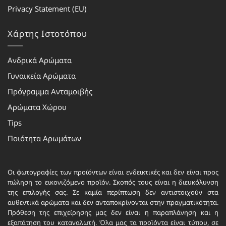
Privacy Statement (EU)
Χάρτης Ιστοτόπου
Ανδρικά Αρώματα
Γυναικεία Αρώματα
Πρόγραμμα Ανταμοιβής
Αρώματα Χώρου
Tips
Ποιότητα Αρωμάτων
Οι φωτογραφίες των προϊόντων είναι ενδεικτικές και δεν είναι προς
πώληση το εικονιζόμενο προϊόν. Σκοπός τους είναι η διευκόλυνση
της επιλογής σας. Σε καμία περίπτωση δεν αντιστοιχούν στα
αυθεντικά αρώματα και δεν ανταποκρίνονται στην πραγματικότητα.
Πρόθεση της επιχείρησης μας δεν είναι η παραπλάνηση και η
εξαπάτηση του καταναλωτή. Όλα μας τα προϊόντα είναι τύπου, σε