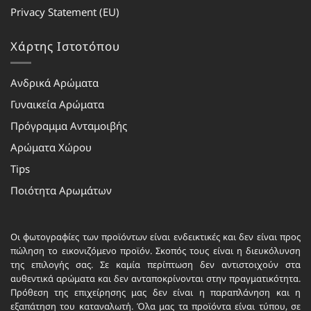
Privacy Statement (EU)
Χάρτης Ιστοτόπου
Ανδρικά Αρώματα
Γυναικεία Αρώματα
Πρόγραμμα Ανταμοιβής
Αρώματα Χώρου
Tips
Ποιότητα Αρωμάτων
Οι φωτογραφίες των προϊόντων είναι ενδεικτικές και δεν είναι προς
πώληση το εικονιζόμενο προϊόν. Σκοπός τους είναι η διευκόλυνση
της επιλογής σας. Σε καμία περίπτωση δεν αντιστοιχούν στα
αυθεντικά αρώματα και δεν ανταποκρίνονται στην πραγματικότητα.
Πρόθεση της επιχείρησης μας δεν είναι η παραπλάνηση και η
εξαπάτηση του καταναλωτή. Όλα μας τα προϊόντα είναι τύπου, σε