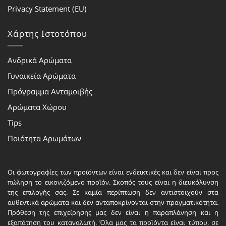
Privacy Statement (EU)
Χάρτης Ιστοτόπου
Ανδρικά Αρώματα
Γυναικεία Αρώματα
Πρόγραμμα Ανταμοιβής
Αρώματα Χώρου
Tips
Ποιότητα Αρωμάτων
Οι φωτογραφίες των προϊόντων είναι ενδεικτικές και δεν είναι προς
πώληση το εικονιζόμενο προϊόν. Σκοπός τους είναι η διευκόλυνση
της επιλογής σας. Σε καμία περίπτωση δεν αντιστοιχούν στα
αυθεντικά αρώματα και δεν ανταποκρίνονται στην πραγματικότητα.
Πρόθεση της επιχείρησης μας δεν είναι η παραπλάνηση και η
εξαπάτηση του καταναλωτή. Όλα μας τα προϊόντα είναι τύπου, σε