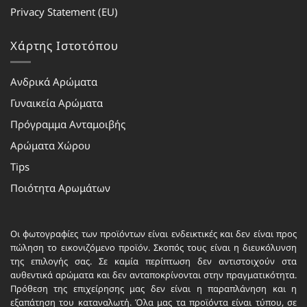
Privacy Statement (EU)
Χάρτης Ιστοτόπου
Ανδρικά Αρώματα
Γυναικεία Αρώματα
Πρόγραμμα Ανταμοιβής
Αρώματα Χώρου
Tips
Ποιότητα Αρωμάτων
Οι φωτογραφίες των προϊόντων είναι ενδεικτικές και δεν είναι προς
πώληση το εικονιζόμενο προϊόν. Σκοπός τους είναι η διευκόλυνση
της επιλογής σας. Σε καμία περίπτωση δεν αντιστοιχούν στα
αυθεντικά αρώματα και δεν ανταποκρίνονται στην πραγματικότητα.
Πρόθεση της επιχείρησης μας δεν είναι η παραπλάνηση και η
εξαπάτηση του καταναλωτή. Όλα μας τα προϊόντα είναι τύπου, σε