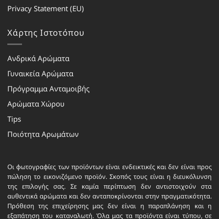
Privacy Statement (EU)
Χάρτης Ιστοτόπου
Ανδρικά Αρώματα
Γυναικεία Αρώματα
Πρόγραμμα Ανταμοιβής
Αρώματα Χώρου
Tips
Ποιότητα Αρωμάτων
Οι φωτογραφίες των προϊόντων είναι ενδεικτικές και δεν είναι προς
πώληση το εικονιζόμενο προϊόν. Σκοπός τους είναι η διευκόλυνση
της επιλογής σας. Σε καμία περίπτωση δεν αντιστοιχούν στα
αυθεντικά αρώματα και δεν ανταποκρίνονται στην πραγματικότητα.
Πρόθεση της επιχείρησης μας δεν είναι η παραπλάνηση και η
εξαπάτηση του καταναλωτή. Όλα μας τα προϊόντα είναι τύπου, σε