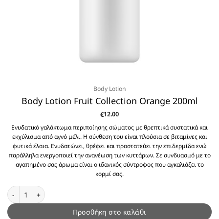
Body Lotion
Body Lotion Fruit Collection Orange 200ml
12.00
€
Ενυδατικό γαλάκτωμα περιποίησης σώματος με θρεπτικά συστατικά και
εκχύλισμα από αγνό μέλι. Η σύνθεση του είναι πλούσια σε βιταμίνες και
φυτικά έλαια. Ενυδατώνει, θρέφει και προστατεύει την επιδερμίδα ενώ
παράλληλα ενεργοποιεί την ανανέωση των κυττάρων. Σε συνδυασμό με το
αγαπημένο σας άρωμα είναι ο ιδανικός σύντροφος που αγκαλιάζει το
κορμί σας.
Body Lotion Fruit Collection Orange 200ml ποσότητα
Προσθήκη στο καλάθι