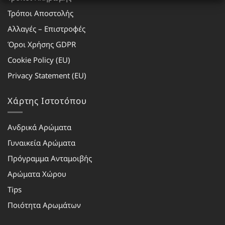
Τρόποι Αποστολής
Αλλαγές – Επιστροφές
Όροι Χρήσης GDPR
Cookie Policy (EU)
Privacy Statement (EU)
Χάρτης Ιστοτόπου
Ανδρικά Αρώματα
Γυναικεία Αρώματα
Πρόγραμμα Ανταμοιβής
Αρώματα Χώρου
Tips
Ποιότητα Αρωμάτων