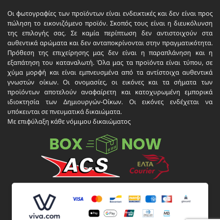
Οι φωτογραφίες των προϊόντων είναι ενδεικτικές και δεν είναι προς
πώληση το εικονιζόμενο προϊόν. Σκοπός τους είναι η διευκόλυνση
της επιλογής σας. Σε καμία περίπτωση δεν αντιστοιχούν στα
αυθεντικά αρώματα και δεν ανταποκρίνονται στην πραγματικότητα.
Πρόθεση της επιχείρησης μας δεν είναι η παραπλάνηση και η
εξαπάτηση του καταναλωτή. Όλα μας τα προϊόντα είναι τύπου, σε
χύμα μορφή και είναι εμπνευσμένα από τα αντίστοιχα αυθεντικά
γνωστών οίκων. Οι ονομασίες, οι εικόνες και τα σήματα των
προϊόντων αποτελούν αναφαίρετη και κατοχυρωμένη εμπορικά
ιδιοκτησία των Δημιουργών-Οίκων. Οι εικόνες ενδέχεται να
υπόκεινται σε πνευματικά δικαιώματα.
Με επιφύλαξη κάθε νόμιμου δικαιώματος