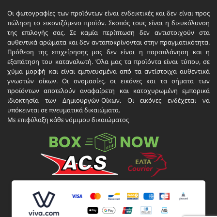
Οι φωτογραφίες των προϊόντων είναι ενδεικτικές και δεν είναι προς
πώληση το εικονιζόμενο προϊόν. Σκοπός τους είναι η διευκόλυνση
της επιλογής σας. Σε καμία περίπτωση δεν αντιστοιχούν στα
αυθεντικά αρώματα και δεν ανταποκρίνονται στην πραγματικότητα.
Πρόθεση της επιχείρησης μας δεν είναι η παραπλάνηση και η
εξαπάτηση του καταναλωτή. Όλα μας τα προϊόντα είναι τύπου, σε
χύμα μορφή και είναι εμπνευσμένα από τα αντίστοιχα αυθεντικά
γνωστών οίκων. Οι ονομασίες, οι εικόνες και τα σήματα των
προϊόντων αποτελούν αναφαίρετη και κατοχυρωμένη εμπορικά
ιδιοκτησία των Δημιουργών-Οίκων. Οι εικόνες ενδέχεται να
υπόκεινται σε πνευματικά δικαιώματα.
Με επιφύλαξη κάθε νόμιμου δικαιώματος