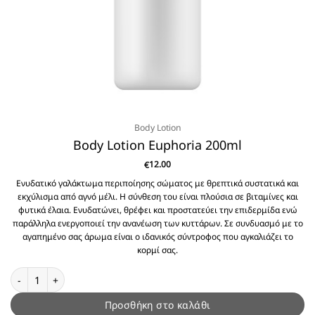
Body Lotion
Body Lotion Euphoria 200ml
12.00
€
Ενυδατικό γαλάκτωμα περιποίησης σώματος με θρεπτικά συστατικά και
εκχύλισμα από αγνό μέλι. Η σύνθεση του είναι πλούσια σε βιταμίνες και
φυτικά έλαια. Ενυδατώνει, θρέφει και προστατεύει την επιδερμίδα ενώ
παράλληλα ενεργοποιεί την ανανέωση των κυττάρων. Σε συνδυασμό με το
αγαπημένο σας άρωμα είναι ο ιδανικός σύντροφος που αγκαλιάζει το
κορμί σας.
Body Lotion Euphoria 200ml ποσότητα
Προσθήκη στο καλάθι