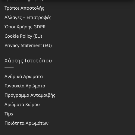
Τρόποι Αποστολής
Αλλαγές – Επιστροφές
Όροι Χρήσης GDPR
Cookie Policy (EU)
Privacy Statement (EU)
Χάρτης Ιστοτόπου
Ανδρικά Αρώματα
Γυναικεία Αρώματα
Πρόγραμμα Ανταμοιβής
Αρώματα Χώρου
Tips
Ποιότητα Αρωμάτων