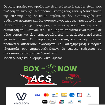
Οι φωτογραφίες των προϊόντων είναι ενδεικτικές και δεν είναι προς
πώληση το εικονιζόμενο προϊόν. Σκοπός τους είναι η διευκόλυνση
της επιλογής σας. Σε καμία περίπτωση δεν αντιστοιχούν στα
αυθεντικά αρώματα και δεν ανταποκρίνονται στην πραγματικότητα.
Πρόθεση της επιχείρησης μας δεν είναι η παραπλάνηση και η
εξαπάτηση του καταναλωτή. Όλα μας τα προϊόντα είναι τύπου, σε
χύμα μορφή και είναι εμπνευσμένα από τα αντίστοιχα αυθεντικά
γνωστών οίκων. Οι ονομασίες, οι εικόνες και τα σήματα των
προϊόντων αποτελούν αναφαίρετη και κατοχυρωμένη εμπορικά
ιδιοκτησία των Δημιουργών-Οίκων. Οι εικόνες ενδέχεται να
υπόκεινται σε πνευματικά δικαιώματα.
Με επιφύλαξη κάθε νόμιμου δικαιώματος