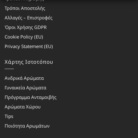
Τρόποι Αποστολής
Αλλαγές – Επιστροφές
Όροι Χρήσης GDPR
Cookie Policy (EU)
Privacy Statement (EU)
Χάρτης Ιστοτόπου
Ανδρικά Αρώματα
Γυναικεία Αρώματα
Πρόγραμμα Ανταμοιβής
Αρώματα Χώρου
Tips
Ποιότητα Αρωμάτων