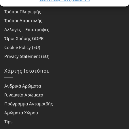
Επικοινωνία
Τρόποι Πληρωμής
Τρόποι Αποστολής
Αλλαγές – Επιστροφές
Όροι Χρήσης GDPR
Cookie Policy (EU)
Privacy Statement (EU)
Χάρτης Ιστοτόπου
Ανδρικά Αρώματα
Γυναικεία Αρώματα
Πρόγραμμα Ανταμοιβής
Αρώματα Χώρου
Tips