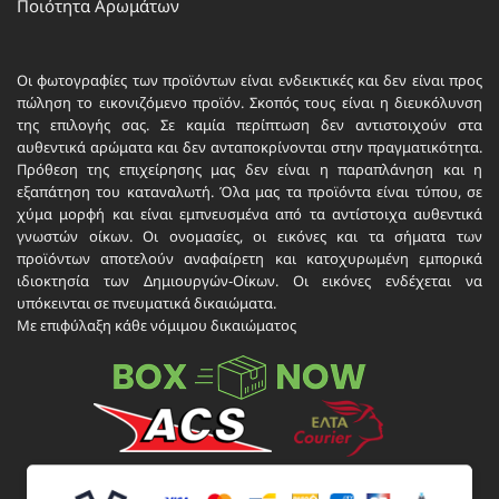
Ποιότητα Αρωμάτων
Οι φωτογραφίες των προϊόντων είναι ενδεικτικές και δεν είναι προς
πώληση το εικονιζόμενο προϊόν. Σκοπός τους είναι η διευκόλυνση
της επιλογής σας. Σε καμία περίπτωση δεν αντιστοιχούν στα
αυθεντικά αρώματα και δεν ανταποκρίνονται στην πραγματικότητα.
Πρόθεση της επιχείρησης μας δεν είναι η παραπλάνηση και η
εξαπάτηση του καταναλωτή. Όλα μας τα προϊόντα είναι τύπου, σε
χύμα μορφή και είναι εμπνευσμένα από τα αντίστοιχα αυθεντικά
γνωστών οίκων. Οι ονομασίες, οι εικόνες και τα σήματα των
προϊόντων αποτελούν αναφαίρετη και κατοχυρωμένη εμπορικά
ιδιοκτησία των Δημιουργών-Οίκων. Οι εικόνες ενδέχεται να
υπόκεινται σε πνευματικά δικαιώματα.
Με επιφύλαξη κάθε νόμιμου δικαιώματος