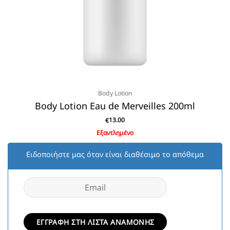
Body Lotion
Body Lotion Eau de Merveilles 200ml
13.00
€
Εξαντλημένο
Eιδοποιήστε μας όταν είναι διαθέσιμο το απόθεμα