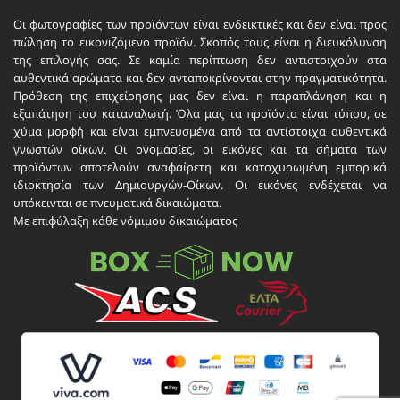
Οι φωτογραφίες των προϊόντων είναι ενδεικτικές και δεν είναι προς
πώληση το εικονιζόμενο προϊόν. Σκοπός τους είναι η διευκόλυνση
της επιλογής σας. Σε καμία περίπτωση δεν αντιστοιχούν στα
αυθεντικά αρώματα και δεν ανταποκρίνονται στην πραγματικότητα.
Πρόθεση της επιχείρησης μας δεν είναι η παραπλάνηση και η
εξαπάτηση του καταναλωτή. Όλα μας τα προϊόντα είναι τύπου, σε
χύμα μορφή και είναι εμπνευσμένα από τα αντίστοιχα αυθεντικά
γνωστών οίκων. Οι ονομασίες, οι εικόνες και τα σήματα των
προϊόντων αποτελούν αναφαίρετη και κατοχυρωμένη εμπορικά
ιδιοκτησία των Δημιουργών-Οίκων. Οι εικόνες ενδέχεται να
υπόκεινται σε πνευματικά δικαιώματα.
Με επιφύλαξη κάθε νόμιμου δικαιώματος