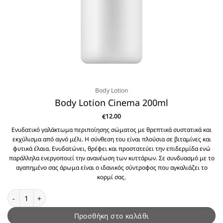
Body Lotion
Body Lotion Cinema 200ml
12.00
€
Ενυδατικό γαλάκτωμα περιποίησης σώματος με θρεπτικά συστατικά και
εκχύλισμα από αγνό μέλι. Η σύνθεση του είναι πλούσια σε βιταμίνες και
φυτικά έλαια. Ενυδατώνει, θρέφει και προστατεύει την επιδερμίδα ενώ
παράλληλα ενεργοποιεί την ανανέωση των κυττάρων. Σε συνδυασμό με το
αγαπημένο σας άρωμα είναι ο ιδανικός σύντροφος που αγκαλιάζει το
κορμί σας.
Body Lotion Cinema 200ml ποσότητα
Προσθήκη στο καλάθι