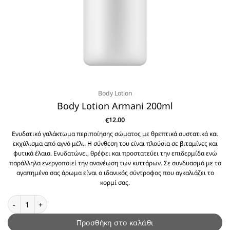
Body Lotion
Body Lotion Armani 200ml
12.00
€
Ενυδατικό γαλάκτωμα περιποίησης σώματος με θρεπτικά συστατικά και
εκχύλισμα από αγνό μέλι. Η σύνθεση του είναι πλούσια σε βιταμίνες και
φυτικά έλαια. Ενυδατώνει, θρέφει και προστατεύει την επιδερμίδα ενώ
παράλληλα ενεργοποιεί την ανανέωση των κυττάρων. Σε συνδυασμό με το
αγαπημένο σας άρωμα είναι ο ιδανικός σύντροφος που αγκαλιάζει το
κορμί σας.
Body Lotion Armani 200ml ποσότητα
Προσθήκη στο καλάθι