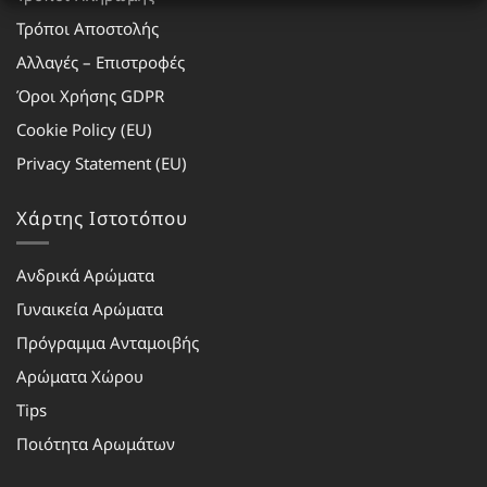
Τρόποι Αποστολής
Αλλαγές – Επιστροφές
Όροι Χρήσης GDPR
Cookie Policy (EU)
Privacy Statement (EU)
Χάρτης Ιστοτόπου
Ανδρικά Αρώματα
Γυναικεία Αρώματα
Πρόγραμμα Ανταμοιβής
Αρώματα Χώρου
Tips
Ποιότητα Αρωμάτων