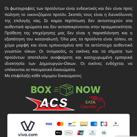
Οι φωτογραφίες των προϊόντων είναι ενδεικτικές και δεν είναι προς
πώληση το εικονιζόμενο προϊόν. Σκοπός τους είναι η διευκόλυνση
της επιλογής σας. Σε καμία περίπτωση δεν αντιστοιχούν στα
αυθεντικά αρώματα και δεν ανταποκρίνονται στην πραγματικότητα.
Πρόθεση της επιχείρησης μας δεν είναι η παραπλάνηση και η
εξαπάτηση του καταναλωτή. Όλα μας τα προϊόντα είναι τύπου, σε
χύμα μορφή και είναι εμπνευσμένα από τα αντίστοιχα αυθεντικά
γνωστών οίκων. Οι ονομασίες, οι εικόνες και τα σήματα των
προϊόντων αποτελούν αναφαίρετη και κατοχυρωμένη εμπορικά
ιδιοκτησία των Δημιουργών-Οίκων. Οι εικόνες ενδέχεται να
υπόκεινται σε πνευματικά δικαιώματα.
Με επιφύλαξη κάθε νόμιμου δικαιώματος