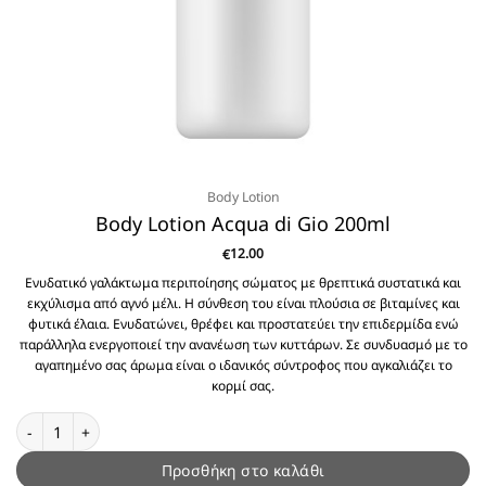
Body Lotion
Body Lotion Acqua di Gio 200ml
12.00
€
Ενυδατικό γαλάκτωμα περιποίησης σώματος με θρεπτικά συστατικά και
εκχύλισμα από αγνό μέλι. Η σύνθεση του είναι πλούσια σε βιταμίνες και
φυτικά έλαια. Ενυδατώνει, θρέφει και προστατεύει την επιδερμίδα ενώ
παράλληλα ενεργοποιεί την ανανέωση των κυττάρων. Σε συνδυασμό με το
αγαπημένο σας άρωμα είναι ο ιδανικός σύντροφος που αγκαλιάζει το
κορμί σας.
Body Lotion Acqua di Gio 200ml ποσότητα
Προσθήκη στο καλάθι