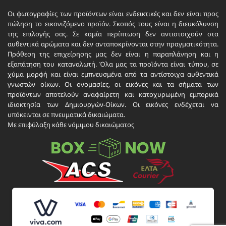
Οι φωτογραφίες των προϊόντων είναι ενδεικτικές και δεν είναι προς
πώληση το εικονιζόμενο προϊόν. Σκοπός τους είναι η διευκόλυνση
της επιλογής σας. Σε καμία περίπτωση δεν αντιστοιχούν στα
αυθεντικά αρώματα και δεν ανταποκρίνονται στην πραγματικότητα.
Πρόθεση της επιχείρησης μας δεν είναι η παραπλάνηση και η
εξαπάτηση του καταναλωτή. Όλα μας τα προϊόντα είναι τύπου, σε
χύμα μορφή και είναι εμπνευσμένα από τα αντίστοιχα αυθεντικά
γνωστών οίκων. Οι ονομασίες, οι εικόνες και τα σήματα των
προϊόντων αποτελούν αναφαίρετη και κατοχυρωμένη εμπορικά
ιδιοκτησία των Δημιουργών-Οίκων. Οι εικόνες ενδέχεται να
υπόκεινται σε πνευματικά δικαιώματα.
Με επιφύλαξη κάθε νόμιμου δικαιώματος