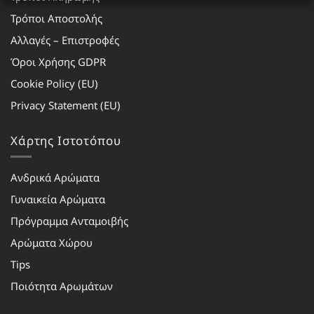
Τρόποι Αποστολής
Αλλαγές – Επιστροφές
Όροι Χρήσης GDPR
Cookie Policy (EU)
Privacy Statement (EU)
Χάρτης Ιστοτόπου
Ανδρικά Αρώματα
Γυναικεία Αρώματα
Πρόγραμμα Ανταμοιβής
Αρώματα Χώρου
Tips
Ποιότητα Αρωμάτων