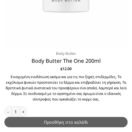
Body Butter
Body Butter The One 200ml
12.00
€
Ενισχυμένη ενυδάτωση ακόμα και για τις πιο ξηρές επιδερμίδες. Το
εκχύλισμα φυκιών προστατεύει το δέρμα και επιβραδύνει τη γήρανση. Τα
θρεπτικά φυτικά συστατικά του προσφέρουν ένα απαλό, λαμπερό και λείο
δέρμα. Σε συνδυασμό με το αγαπημένο σας άρωμα είναι ο ιδανικός
σύντροφος που αγκαλιάζει το κορμί σας.
Body Butter The One 200ml ποσότητα
Προσθήκη στο καλάθι