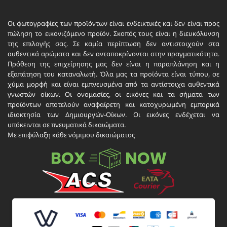
Οι φωτογραφίες των προϊόντων είναι ενδεικτικές και δεν είναι προς
πώληση το εικονιζόμενο προϊόν. Σκοπός τους είναι η διευκόλυνση
της επιλογής σας. Σε καμία περίπτωση δεν αντιστοιχούν στα
αυθεντικά αρώματα και δεν ανταποκρίνονται στην πραγματικότητα.
Πρόθεση της επιχείρησης μας δεν είναι η παραπλάνηση και η
εξαπάτηση του καταναλωτή. Όλα μας τα προϊόντα είναι τύπου, σε
χύμα μορφή και είναι εμπνευσμένα από τα αντίστοιχα αυθεντικά
γνωστών οίκων. Οι ονομασίες, οι εικόνες και τα σήματα των
προϊόντων αποτελούν αναφαίρετη και κατοχυρωμένη εμπορικά
ιδιοκτησία των Δημιουργών-Οίκων. Οι εικόνες ενδέχεται να
υπόκεινται σε πνευματικά δικαιώματα.
Με επιφύλαξη κάθε νόμιμου δικαιώματος