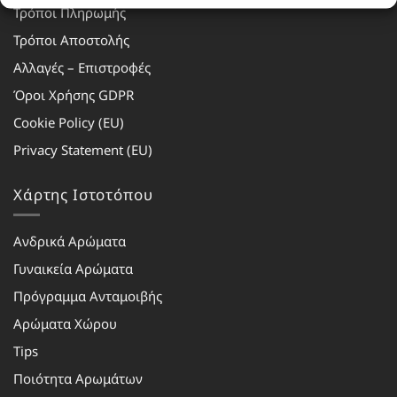
Τρόποι Πληρωμής
Τρόποι Αποστολής
Αλλαγές – Επιστροφές
Όροι Χρήσης GDPR
Cookie Policy (EU)
Privacy Statement (EU)
Χάρτης Ιστοτόπου
Ανδρικά Αρώματα
Γυναικεία Αρώματα
Πρόγραμμα Ανταμοιβής
Αρώματα Χώρου
Tips
Ποιότητα Αρωμάτων