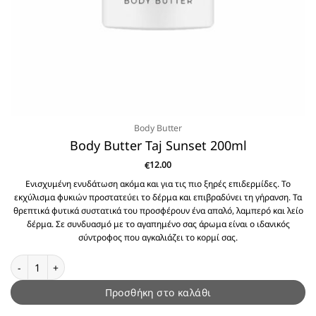
Body Butter
Body Butter Taj Sunset 200ml
12.00
€
Ενισχυμένη ενυδάτωση ακόμα και για τις πιο ξηρές επιδερμίδες. Το
εκχύλισμα φυκιών προστατεύει το δέρμα και επιβραδύνει τη γήρανση. Τα
θρεπτικά φυτικά συστατικά του προσφέρουν ένα απαλό, λαμπερό και λείο
δέρμα. Σε συνδυασμό με το αγαπημένο σας άρωμα είναι ο ιδανικός
σύντροφος που αγκαλιάζει το κορμί σας.
Body Butter Taj Sunset 200ml ποσότητα
Προσθήκη στο καλάθι